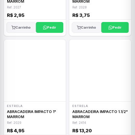
MARROM
MARROM
Ref: 2027
Ref: 2028
R$ 2,95
R$ 3,75
Carrinho
Pedir
Carrinho
Pedir
ESTRELA
ESTRELA
ABRACADEIRA IMPACTO 1"
ABRACADEIRA IMPACTO 1.1/2"
MARROM
MARROM
Ref: 2029
Ref: 2414
R$ 4,95
R$ 13,20