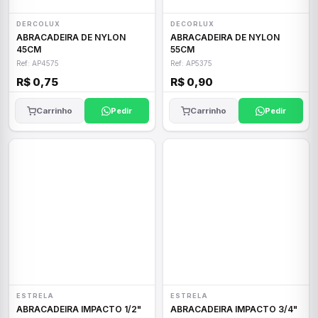
DERCOLUX
DECORLUX
ABRACADEIRA DE NYLON
ABRACADEIRA DE NYLON
45CM
55CM
Ref: AP4575
Ref: AP5375
R$ 0,75
R$ 0,90
Carrinho
Pedir
Carrinho
Pedir
ESTRELA
ESTRELA
ABRACADEIRA IMPACTO 1/2"
ABRACADEIRA IMPACTO 3/4"