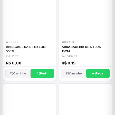
WORKER
WORKER
ABRACADEIRA DE NYLON
ABRACADEIRA DE NYLON
10CM
15CM
Ref: 2202
Ref: 149403
R$ 0,08
R$ 0,15
Carrinho
Pedir
Carrinho
Pedir