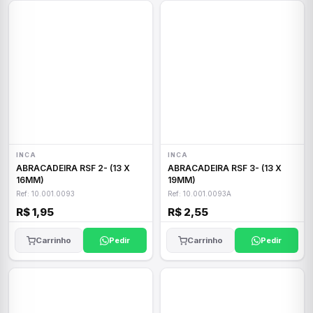
INCA
INCA
ABRACADEIRA RSF 2- (13 X
ABRACADEIRA RSF 3- (13 X
16MM)
19MM)
Ref: 10.001.0093
Ref: 10.001.0093A
R$ 1,95
R$ 2,55
Carrinho
Pedir
Carrinho
Pedir