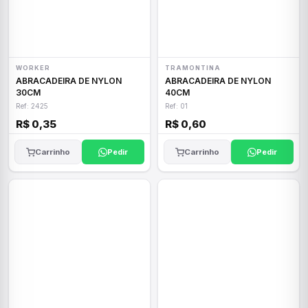
WORKER
TRAMONTINA
ABRACADEIRA DE NYLON
ABRACADEIRA DE NYLON
30CM
40CM
Ref: 2425
Ref: 01
R$ 0,35
R$ 0,60
Carrinho
Pedir
Carrinho
Pedir