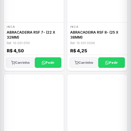
INCA
INCA
ABRACADEIRA RSF 7- (22 X
ABRACADEIRA RSF 8- (25 X
32MM)
38MM)
Ref: 10.001.0110
Ref: 10.001.0096
R$ 4,50
R$ 4,25
Carrinho
Pedir
Carrinho
Pedir