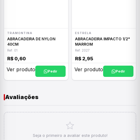
TRAMONTINA
ESTRELA
ABRACADEIRA DE NYLON
ABRACADEIRA IMPACTO 1/2"
40CM
MARROM
Ref: 01
Ref: 2027
R$ 0,60
R$ 2,95
Ver produto
Ver produto
Pedir
Pedir
Avaliações
Seja o primeiro a avaliar este produto!