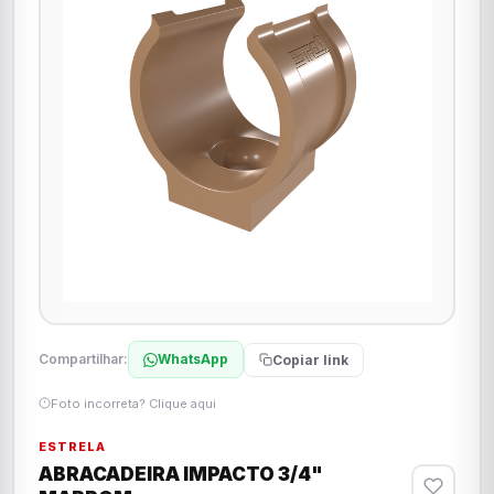
Compartilhar:
WhatsApp
Copiar link
Foto incorreta? Clique aqui
ESTRELA
ABRACADEIRA IMPACTO 3/4"