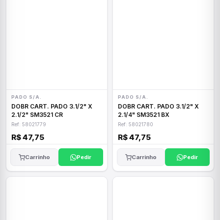
PADO S/A.
PADO S/A.
DOBR CART. PADO 3.1/2" X
DOBR CART. PADO 3.1/2" X
2.1/2" SM3521 CR
2.1/4" SM3521 BX
Ref: 58021779
Ref: 58021780
R$ 47,75
R$ 47,75
Carrinho
Pedir
Carrinho
Pedir