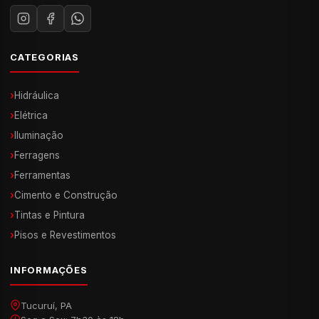
CATEGORIAS
›
Hidráulica
›
Elétrica
›
Iluminação
›
Ferragens
›
Ferramentas
›
Cimento e Construção
›
Tintas e Pintura
›
Pisos e Revestimentos
INFORMAÇÕES
Tucuruí, PA