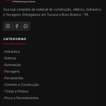
Sua loja completa de material de construção, elétrico, hidráulico
e ferragens. Entregamos em Tucuruí e Breu Branco - PA.
CATEGORIAS
›
Hidráulica
›
Elétrica
›
Iluminação
›
Ferragens
›
Ferramentas
›
Cimento e Construção
›
Tintas e Pintura
›
Pisos e Revestimentos