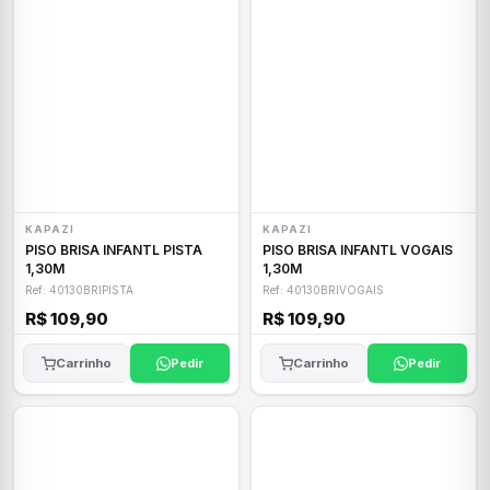
KAPAZI
KAPAZI
PISO BRISA INFANTL PISTA
PISO BRISA INFANTL VOGAIS
1,30M
1,30M
Ref: 40130BRIPISTA
Ref: 40130BRIVOGAIS
R$ 109,90
R$ 109,90
Carrinho
Pedir
Carrinho
Pedir