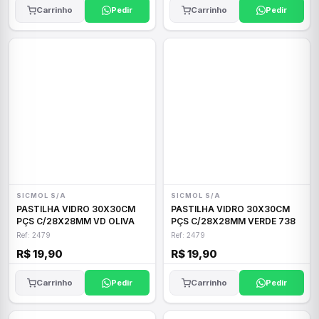
Carrinho
Pedir
Carrinho
Pedir
SICMOL S/A
SICMOL S/A
PASTILHA VIDRO 30X30CM
PASTILHA VIDRO 30X30CM
PÇS C/28X28MM VD OLIVA
PÇS C/28X28MM VERDE 738
Ref: 2479
Ref: 2479
R$ 19,90
R$ 19,90
Carrinho
Pedir
Carrinho
Pedir