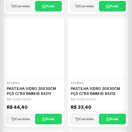
Carrinho
Pedir
Carrinho
Pedir
SICMOL
SICMOL
PASTILHA VIDRO 30X30CM
PASTILHA VIDRO 30X30CM
PÇS C/15X15MM ID 84311
PÇS C/15X15MM ID 84312
Ref: 23123-84311
Ref: 23123-84312
R$ 44,40
R$ 33,40
Carrinho
Pedir
Carrinho
Pedir