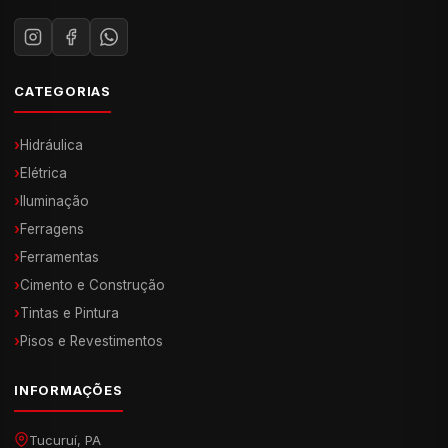
CATEGORIAS
›
Hidráulica
›
Elétrica
›
Iluminação
›
Ferragens
›
Ferramentas
›
Cimento e Construção
›
Tintas e Pintura
›
Pisos e Revestimentos
INFORMAÇÕES
Tucuruí, PA