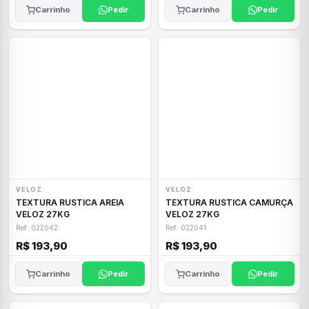
Carrinho
Pedir
Carrinho
Pedir
VELOZ
VELOZ
TEXTURA RUSTICA AREIA
TEXTURA RUSTICA CAMURÇA
VELOZ 27KG
VELOZ 27KG
Ref: 022042
Ref: 022041
R$ 193,90
R$ 193,90
Carrinho
Pedir
Carrinho
Pedir