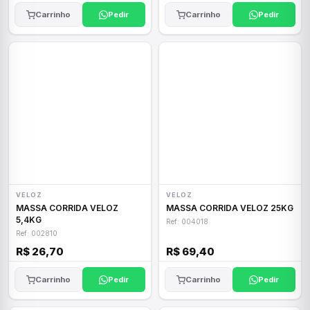
Carrinho
Pedir
Carrinho
Pedir
VELOZ
VELOZ
MASSA CORRIDA VELOZ
MASSA CORRIDA VELOZ 25KG
5,4KG
Ref: 004018
Ref: 002810
R$ 26,70
R$ 69,40
Carrinho
Pedir
Carrinho
Pedir