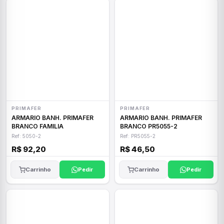
PRIMAFER
PRIMAFER
ARMARIO BANH. PRIMAFER
ARMARIO BANH. PRIMAFER
BRANCO FAMILIA
BRANCO PR5055-2
Ref: 5050-2
Ref: PR5055-2
R$ 92,20
R$ 46,50
Carrinho
Pedir
Carrinho
Pedir