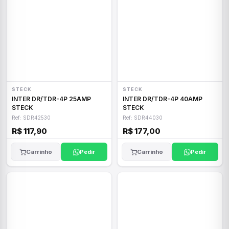
STECK
STECK
INTER DR/TDR-4P 25AMP
INTER DR/TDR-4P 40AMP
STECK
STECK
Ref: SDR42530
Ref: SDR44030
R$ 117,90
R$ 177,00
Carrinho
Pedir
Carrinho
Pedir