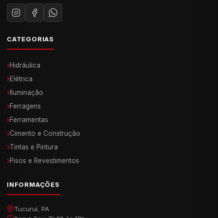
CATEGORIAS
›
Hidráulica
›
Elétrica
›
Iluminação
›
Ferragens
›
Ferramentas
›
Cimento e Construção
›
Tintas e Pintura
›
Pisos e Revestimentos
INFORMAÇÕES
Tucuruí, PA