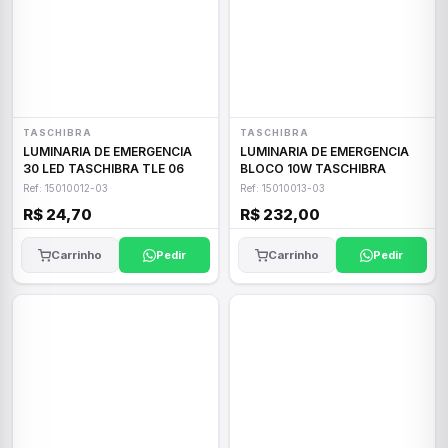
TASCHIBRA
TASCHIBRA
LUMINARIA DE EMERGENCIA
LUMINARIA DE EMERGENCIA
30 LED TASCHIBRA TLE 06
BLOCO 10W TASCHIBRA
Ref: 15010012-03
Ref: 15010013-03
R$ 24,70
R$ 232,00
Carrinho
Pedir
Carrinho
Pedir