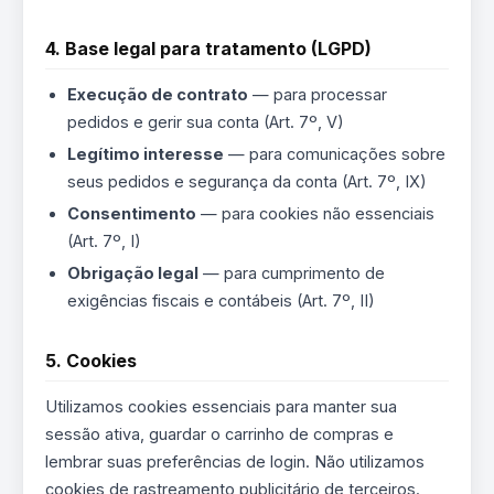
4. Base legal para tratamento (LGPD)
Execução de contrato
— para processar
pedidos e gerir sua conta (Art. 7º, V)
Legítimo interesse
— para comunicações sobre
seus pedidos e segurança da conta (Art. 7º, IX)
Consentimento
— para cookies não essenciais
(Art. 7º, I)
Obrigação legal
— para cumprimento de
exigências fiscais e contábeis (Art. 7º, II)
5. Cookies
Utilizamos cookies essenciais para manter sua
sessão ativa, guardar o carrinho de compras e
lembrar suas preferências de login. Não utilizamos
cookies de rastreamento publicitário de terceiros.