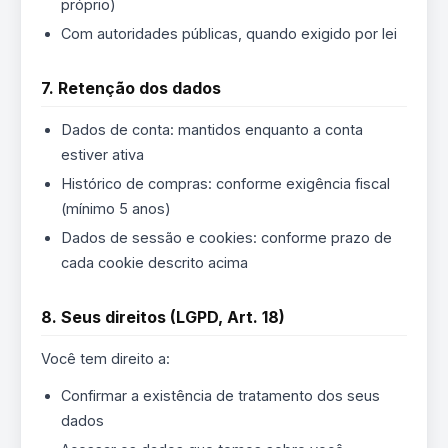
próprio)
Com autoridades públicas, quando exigido por lei
7. Retenção dos dados
Dados de conta: mantidos enquanto a conta
estiver ativa
Histórico de compras: conforme exigência fiscal
(mínimo 5 anos)
Dados de sessão e cookies: conforme prazo de
cada cookie descrito acima
8. Seus direitos (LGPD, Art. 18)
Você tem direito a:
Confirmar a existência de tratamento dos seus
dados