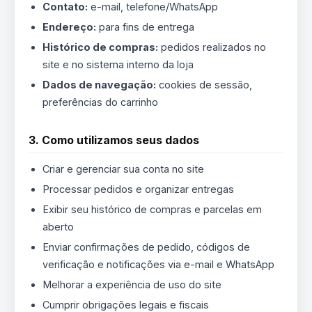
Contato:
e-mail, telefone/WhatsApp
Endereço:
para fins de entrega
Histórico de compras:
pedidos realizados no
site e no sistema interno da loja
Dados de navegação:
cookies de sessão,
preferências do carrinho
3. Como utilizamos seus dados
Criar e gerenciar sua conta no site
Processar pedidos e organizar entregas
Exibir seu histórico de compras e parcelas em
aberto
Enviar confirmações de pedido, códigos de
verificação e notificações via e-mail e WhatsApp
Melhorar a experiência de uso do site
Cumprir obrigações legais e fiscais