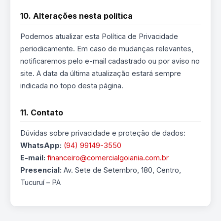
10. Alterações nesta política
Podemos atualizar esta Política de Privacidade
periodicamente. Em caso de mudanças relevantes,
notificaremos pelo e-mail cadastrado ou por aviso no
site. A data da última atualização estará sempre
indicada no topo desta página.
11. Contato
Dúvidas sobre privacidade e proteção de dados:
WhatsApp:
(94) 99149-3550
E-mail:
financeiro@comercialgoiania.com.br
Presencial:
Av. Sete de Setembro, 180, Centro,
Tucuruí – PA