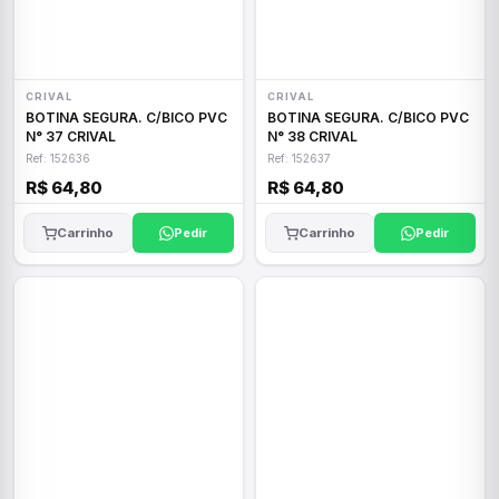
CRIVAL
CRIVAL
BOTINA SEGURA. C/BICO PVC
BOTINA SEGURA. C/BICO PVC
N° 37 CRIVAL
N° 38 CRIVAL
Ref: 152636
Ref: 152637
R$ 64,80
R$ 64,80
Carrinho
Pedir
Carrinho
Pedir