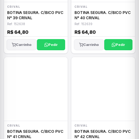
CRIVAL
CRIVAL
BOTINA SEGURA. C/BICO PVC
BOTINA SEGURA. C/BICO PVC
N° 39 CRIVAL
N° 40 CRIVAL
Ref: 152638
Ref: 152639
R$ 64,80
R$ 64,80
Carrinho
Pedir
Carrinho
Pedir
CRIVAL
CRIVAL
BOTINA SEGURA. C/BICO PVC
BOTINA SEGURA. C/BICO PVC
N° 41 CRIVAL
N° 42 CRIVAL