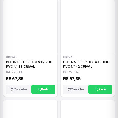
CRIVAL
CRIVAL
BOTINA ELETRICISTA C/BICO
BOTINA ELETRICISTA C/BICO
PVC N° 38 CRIVAL
PVC N° 42 CRIVAL
Ref: 004148
Ref: 004152
R$ 67,85
R$ 67,85
Carrinho
Pedir
Carrinho
Pedir