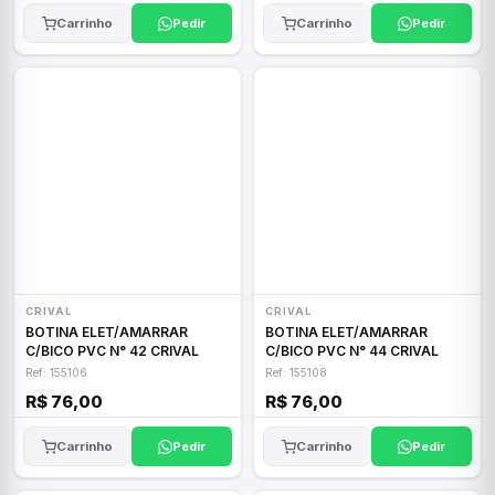
Carrinho
Pedir
Carrinho
Pedir
CRIVAL
CRIVAL
BOTINA ELET/AMARRAR
BOTINA ELET/AMARRAR
C/BICO PVC N° 42 CRIVAL
C/BICO PVC N° 44 CRIVAL
Ref: 155106
Ref: 155108
R$ 76,00
R$ 76,00
Carrinho
Pedir
Carrinho
Pedir