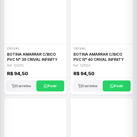
CRIVAL
CRIVAL
BOTINA AMARRAR C/BICO
BOTINA AMARRAR C/BICO
PVC N° 39 CRIVAL INFINITY
PVC N° 40 CRIVAL INFINITY
Ref: 128155
Ref: 128156
R$ 94,50
R$ 94,50
Carrinho
Pedir
Carrinho
Pedir