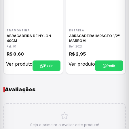
TRAMONTINA
ESTRELA
ABRACADEIRA DE NYLON
ABRACADEIRA IMPACTO 1/2"
40CM
MARROM
Ref: 01
Ref: 2027
R$ 0,60
R$ 2,95
Ver produto
Ver produto
Pedir
Pedir
Avaliações
Seja o primeiro a avaliar este produto!