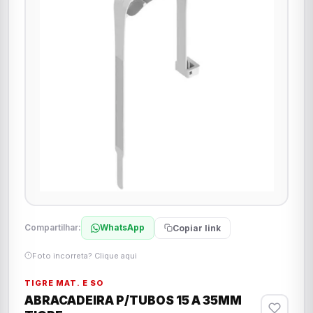
Compartilhar:
WhatsApp
Copiar link
Foto incorreta? Clique aqui
TIGRE MAT. E SO
ABRACADEIRA P/TUBOS 15 A 35MM