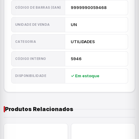
9999990059468
CÓDIGO DE BARRAS (EAN)
UN
UNIDADE DE VENDA
UTILIDADES
CATEGORIA
5946
CÓDIGO INTERNO
✓ Em estoque
DISPONIBILIDADE
Produtos Relacionados