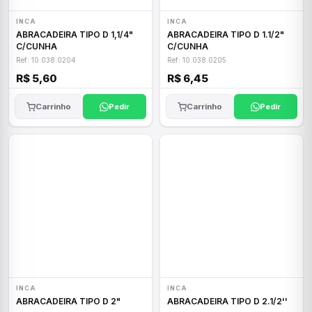
INCA
INCA
ABRACADEIRA TIPO D 1,1/4"
ABRACADEIRA TIPO D 1.1/2"
C/CUNHA
C/CUNHA
Ref: 10.038.0204
Ref: 10.038.0205
R$ 5,60
R$ 6,45
Carrinho
Pedir
Carrinho
Pedir
INCA
INCA
ABRACADEIRA TIPO D 2"
ABRACADEIRA TIPO D 2.1/2''