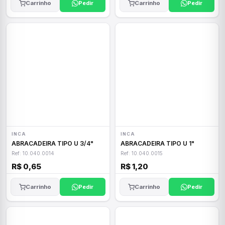
Carrinho
Pedir
Carrinho
Pedir
INCA
INCA
ABRACADEIRA TIPO U 3/4"
ABRACADEIRA TIPO U 1"
Ref: 10.040.0014
Ref: 10.040.0015
R$ 0,65
R$ 1,20
Carrinho
Pedir
Carrinho
Pedir