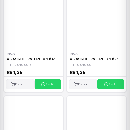
INCA
INCA
ABRACADEIRA TIPO U 1,1/4"
ABRACADEIRA TIPO U 1.1/2"
Ref: 10.040.0016
Ref: 10.040.0017
R$ 1,35
R$ 1,35
Carrinho
Pedir
Carrinho
Pedir