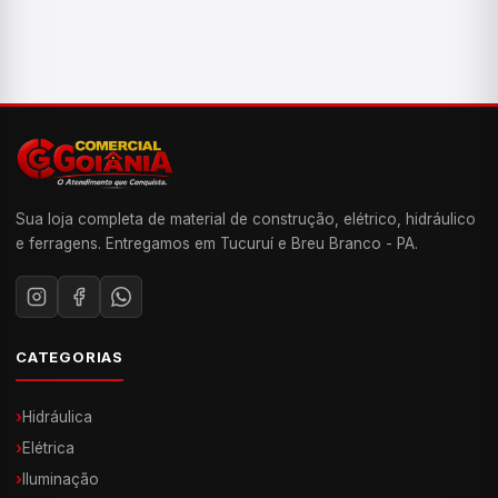
Sua loja completa de material de construção, elétrico, hidráulico
e ferragens. Entregamos em Tucuruí e Breu Branco - PA.
CATEGORIAS
›
Hidráulica
›
Elétrica
›
Iluminação