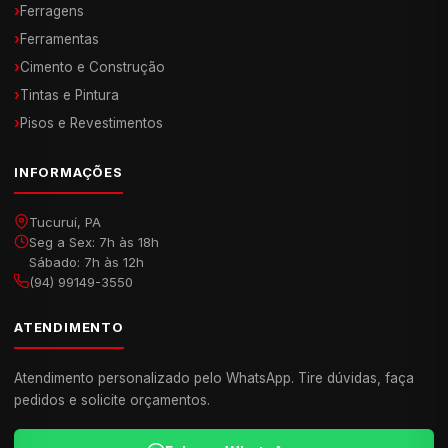
›
Ferragens
›
Ferramentas
›
Cimento e Construção
›
Tintas e Pintura
›
Pisos e Revestimentos
INFORMAÇÕES
Tucuruí, PA
Seg a Sex: 7h às 18h
Sábado: 7h às 12h
(94) 99149-3550
ATENDIMENTO
Atendimento personalizado pelo WhatsApp. Tire dúvidas, faça
pedidos e solicite orçamentos.