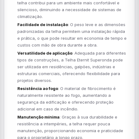
telha contribui para um ambiente mais confortável e
silencioso, diminuindo a necessidade de sistemas de
climatização.
Facilidade de instalação
: O peso leve e as dimensões
padronizadas da telha permitem uma instalação rápida
e prática, o que pode resultar em economia de tempo e
custos com mão de obra durante a obra.
Versatilidade de aplicação
: Adequada para diferentes
tipos de construções, a Telha Eternit Superonda pode
ser utilizada em residências, galpões, indústrias e
estruturas comerciais, oferecendo flexibilidade para
projetos diversos.
Resistência ao fogo
: O material de fibrocimento é
naturalmente resistente ao fogo, aumentando a
segurança da edificação e oferecendo proteção
adicional em caso de incêndio.
Manutenção mínima
: Graças à sua durabilidade e
resistência a intempéries, a telha requer pouca
manutenção, proporcionando economia e praticidade
para o proprietário a longo prazo.