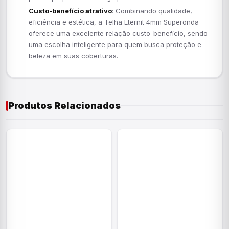
Custo-benefício atrativo
: Combinando qualidade,
eficiência e estética, a Telha Eternit 4mm Superonda
oferece uma excelente relação custo-benefício, sendo
uma escolha inteligente para quem busca proteção e
beleza em suas coberturas.
Produtos Relacionados