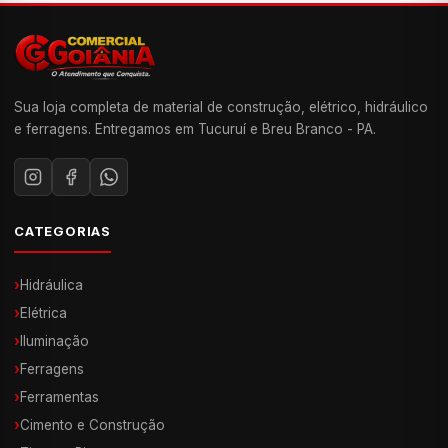
Sua loja completa de material de construção, elétrico, hidráulico
e ferragens. Entregamos em Tucuruí e Breu Branco - PA.
CATEGORIAS
›
Hidráulica
›
Elétrica
›
Iluminação
›
Ferragens
›
Ferramentas
›
Cimento e Construção