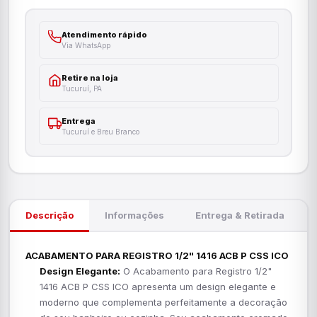
Atendimento rápido
Via WhatsApp
Retire na loja
Tucuruí, PA
Entrega
Tucuruí e Breu Branco
Descrição
Informações
Entrega & Retirada
ACABAMENTO PARA REGISTRO 1/2" 1416 ACB P CSS ICO
Design Elegante:
O Acabamento para Registro 1/2"
1416 ACB P CSS ICO apresenta um design elegante e
moderno que complementa perfeitamente a decoração