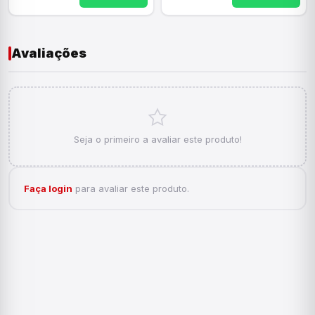
Avaliações
Seja o primeiro a avaliar este produto!
Faça login
para avaliar este produto.