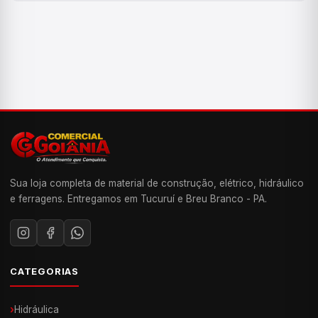
Sua loja completa de material de construção, elétrico, hidráulico
e ferragens. Entregamos em Tucuruí e Breu Branco - PA.
CATEGORIAS
›
Hidráulica