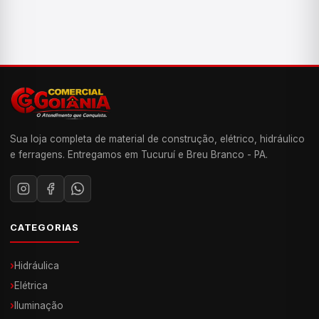
Sua loja completa de material de construção, elétrico, hidráulico
e ferragens. Entregamos em Tucuruí e Breu Branco - PA.
CATEGORIAS
›
Hidráulica
›
Elétrica
›
Iluminação