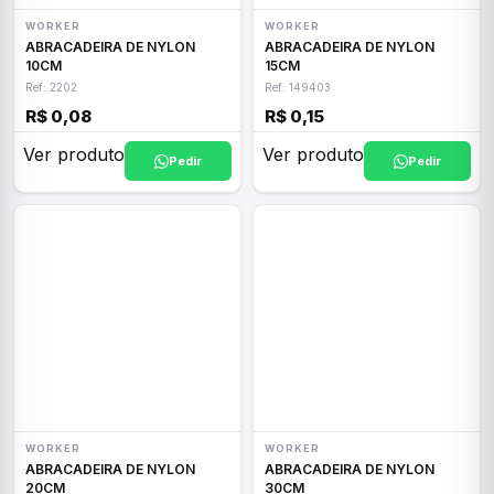
WORKER
WORKER
ABRACADEIRA DE NYLON
ABRACADEIRA DE NYLON
10CM
15CM
Ref: 2202
Ref: 149403
R$ 0,08
R$ 0,15
Ver produto
Ver produto
Pedir
Pedir
WORKER
WORKER
ABRACADEIRA DE NYLON
ABRACADEIRA DE NYLON
20CM
30CM