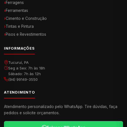
›
Ferragens
›
Ferramentas
›
Cimento e Construção
›
Tintas e Pintura
›
Pisos e Revestimentos
INFORMAÇÕES
Tucuruí, PA
Seg a Sex: 7h às 18h
Sábado: 7h às 12h
(94) 99149-3550
ATENDIMENTO
Atendimento personalizado pelo WhatsApp. Tire dúvidas, faça
pedidos e solicite orçamentos.