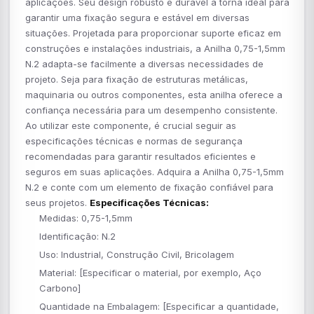
aplicações. Seu design robusto e durável a torna ideal para
garantir uma fixação segura e estável em diversas
situações. Projetada para proporcionar suporte eficaz em
construções e instalações industriais, a Anilha 0,75-1,5mm
N.2 adapta-se facilmente a diversas necessidades de
projeto. Seja para fixação de estruturas metálicas,
maquinaria ou outros componentes, esta anilha oferece a
confiança necessária para um desempenho consistente.
Ao utilizar este componente, é crucial seguir as
especificações técnicas e normas de segurança
recomendadas para garantir resultados eficientes e
seguros em suas aplicações. Adquira a Anilha 0,75-1,5mm
N.2 e conte com um elemento de fixação confiável para
seus projetos.
Especificações Técnicas:
Medidas: 0,75-1,5mm
Identificação: N.2
Uso: Industrial, Construção Civil, Bricolagem
Material: [Especificar o material, por exemplo, Aço
Carbono]
Quantidade na Embalagem: [Especificar a quantidade,