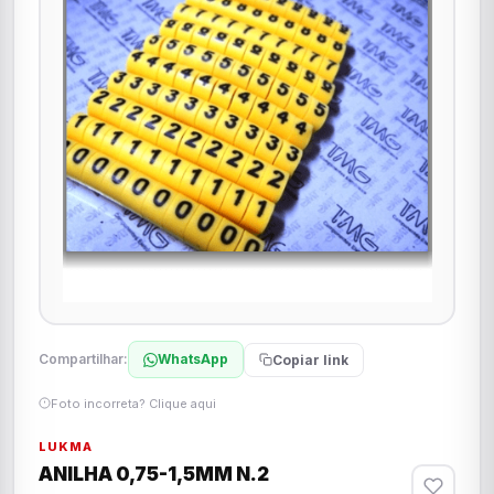
Compartilhar:
WhatsApp
Copiar link
Foto incorreta? Clique aqui
LUKMA
ANILHA 0,75-1,5MM N.2