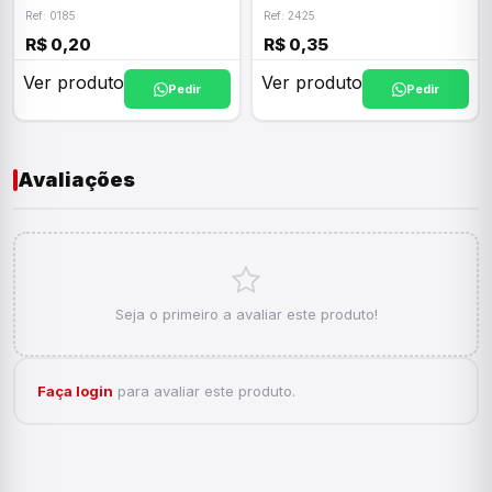
Ref: 0185
Ref: 2425
R$ 0,20
R$ 0,35
Ver produto
Ver produto
Pedir
Pedir
Avaliações
Seja o primeiro a avaliar este produto!
Faça login
para avaliar este produto.