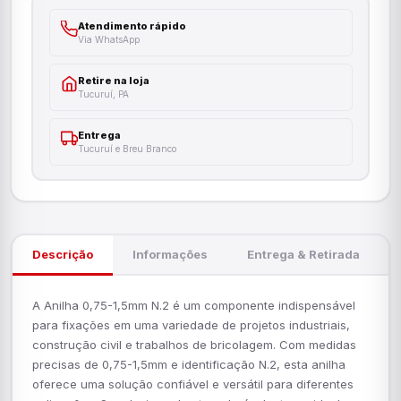
Atendimento rápido
Via WhatsApp
Retire na loja
Tucuruí, PA
Entrega
Tucuruí e Breu Branco
Descrição
Informações
Entrega & Retirada
A Anilha 0,75-1,5mm N.2 é um componente indispensável
para fixações em uma variedade de projetos industriais,
construção civil e trabalhos de bricolagem. Com medidas
precisas de 0,75-1,5mm e identificação N.2, esta anilha
oferece uma solução confiável e versátil para diferentes