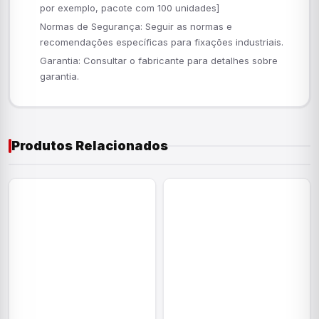
por exemplo, pacote com 100 unidades]
Normas de Segurança: Seguir as normas e
recomendações específicas para fixações industriais.
Garantia: Consultar o fabricante para detalhes sobre
garantia.
Produtos Relacionados