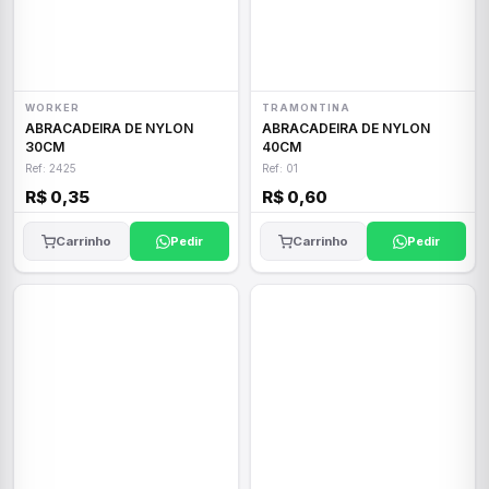
WORKER
TRAMONTINA
ABRACADEIRA DE NYLON
ABRACADEIRA DE NYLON
30CM
40CM
Ref: 2425
Ref: 01
R$ 0,35
R$ 0,60
Carrinho
Pedir
Carrinho
Pedir