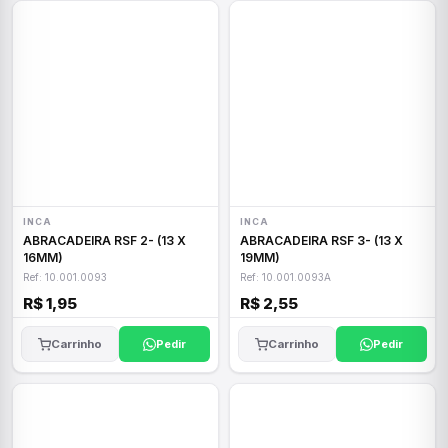
INCA
INCA
ABRACADEIRA RSF 2- (13 X
ABRACADEIRA RSF 3- (13 X
16MM)
19MM)
Ref: 10.001.0093
Ref: 10.001.0093A
R$ 1,95
R$ 2,55
Carrinho
Pedir
Carrinho
Pedir