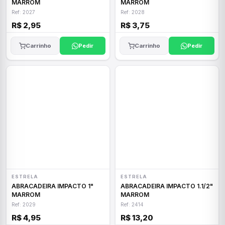
MARROM
MARROM
Ref: 2027
Ref: 2028
R$ 2,95
R$ 3,75
Carrinho
Pedir
Carrinho
Pedir
ESTRELA
ESTRELA
ABRACADEIRA IMPACTO 1"
ABRACADEIRA IMPACTO 1.1/2"
MARROM
MARROM
Ref: 2029
Ref: 2414
R$ 4,95
R$ 13,20