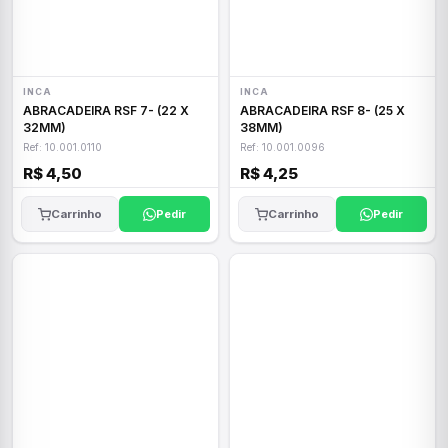
INCA
INCA
ABRACADEIRA RSF 7- (22 X
ABRACADEIRA RSF 8- (25 X
32MM)
38MM)
Ref: 10.001.0110
Ref: 10.001.0096
R$ 4,50
R$ 4,25
Carrinho
Pedir
Carrinho
Pedir