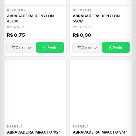
DERCOLUX
DECORLUX
ABRACADEIRA DE NYLON
ABRACADEIRA DE NYLON
45CM
55CM
Ref: AP4575
Ref: AP5375
R$ 0,75
R$ 0,90
Carrinho
Pedir
Carrinho
Pedir
ESTRELA
ESTRELA
ABRACADEIRA IMPACTO 1/2"
ABRACADEIRA IMPACTO 3/4"