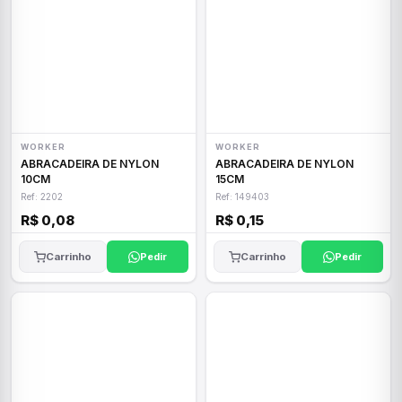
WORKER
WORKER
ABRACADEIRA DE NYLON
ABRACADEIRA DE NYLON
10CM
15CM
Ref: 2202
Ref: 149403
R$ 0,08
R$ 0,15
Carrinho
Pedir
Carrinho
Pedir