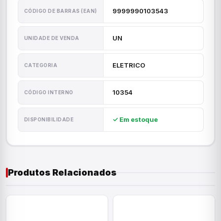
9999990103543
CÓDIGO DE BARRAS (EAN)
UN
UNIDADE DE VENDA
ELETRICO
CATEGORIA
10354
CÓDIGO INTERNO
✓ Em estoque
DISPONIBILIDADE
Produtos Relacionados