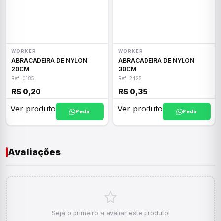
WORKER
WORKER
ABRACADEIRA DE NYLON
ABRACADEIRA DE NYLON
20CM
30CM
Ref: 0185
Ref: 2425
R$ 0,20
R$ 0,35
Ver produto
Ver produto
Pedir
Pedir
Avaliações
Seja o primeiro a avaliar este produto!