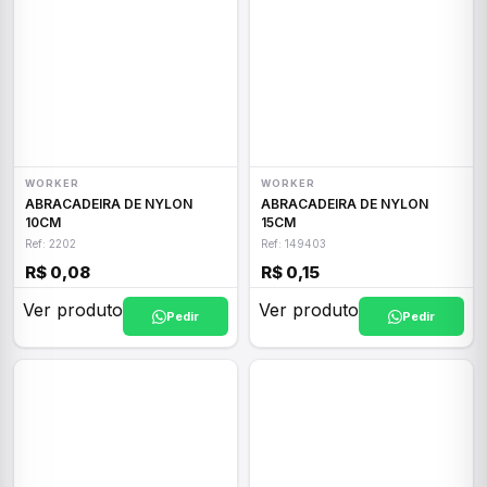
WORKER
WORKER
ABRACADEIRA DE NYLON
ABRACADEIRA DE NYLON
10CM
15CM
Ref: 2202
Ref: 149403
R$ 0,08
R$ 0,15
Ver produto
Ver produto
Pedir
Pedir