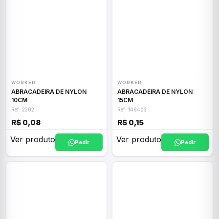
WORKER
WORKER
ABRACADEIRA DE NYLON
ABRACADEIRA DE NYLON
10CM
15CM
Ref: 2202
Ref: 149403
R$ 0,08
R$ 0,15
Ver produto
Ver produto
Pedir
Pedir