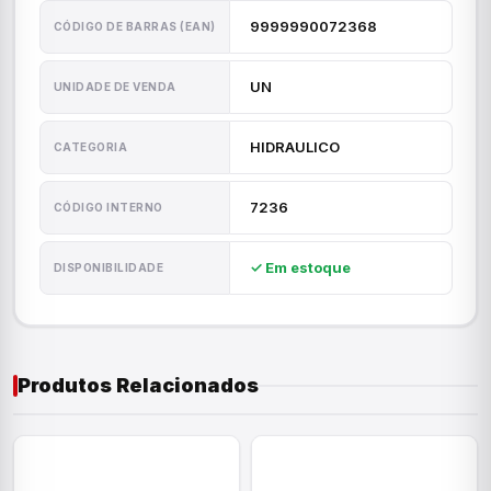
9999990072368
CÓDIGO DE BARRAS (EAN)
UN
UNIDADE DE VENDA
HIDRAULICO
CATEGORIA
7236
CÓDIGO INTERNO
✓ Em estoque
DISPONIBILIDADE
Produtos Relacionados