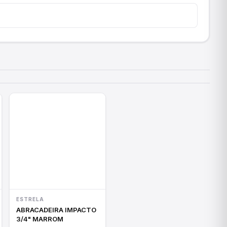
ESTRELA
ABRACADEIRA IMPACTO
3/4" MARROM