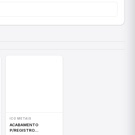
ICO METAIS
ACABAMENTO
P/REGISTRO