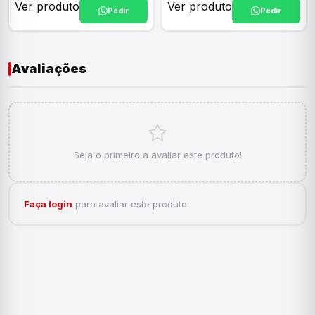
Ver produto
Ver produto
Pedir
Pedir
Avaliações
Seja o primeiro a avaliar este produto!
Faça login
para avaliar este produto.