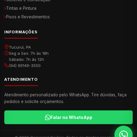
›
Tintas e Pintura
›
Pisos e Revestimentos
INFORMAÇÕES
Tucuruí, PA
Seg a Sex: 7h às 18h
Sábado: 7h às 12h
(94) 99149-3550
ATENDIMENTO
Atendimento personalizado pelo WhatsApp. Tire dúvidas, faça
pedidos e solicite orçamentos.
Falar no WhatsApp