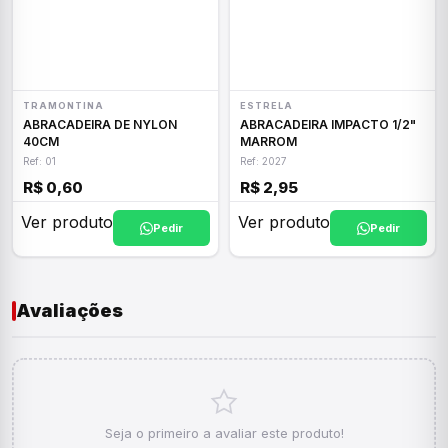
TRAMONTINA
ESTRELA
ABRACADEIRA DE NYLON
ABRACADEIRA IMPACTO 1/2"
40CM
MARROM
Ref: 01
Ref: 2027
R$ 0,60
R$ 2,95
Ver produto
Ver produto
Pedir
Pedir
Avaliações
Seja o primeiro a avaliar este produto!