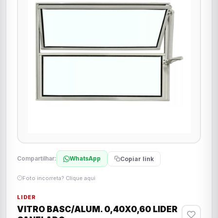
Compartilhar:
WhatsApp
Copiar link
Foto incorreta? Clique aqui
LIDER
VITRO BASC/ALUM. 0,40X0,60 LIDER