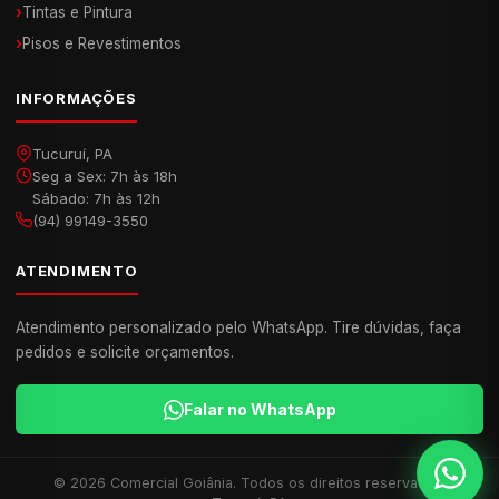
›
Tintas e Pintura
›
Pisos e Revestimentos
INFORMAÇÕES
Tucuruí, PA
Seg a Sex: 7h às 18h
Sábado: 7h às 12h
(94) 99149-3550
ATENDIMENTO
Atendimento personalizado pelo WhatsApp. Tire dúvidas, faça
pedidos e solicite orçamentos.
Falar no WhatsApp
© 2026 Comercial Goiânia. Todos os direitos reservados.