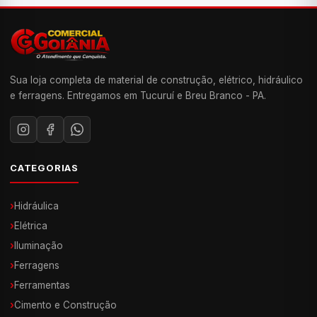
Sua loja completa de material de construção, elétrico, hidráulico
e ferragens. Entregamos em Tucuruí e Breu Branco - PA.
CATEGORIAS
›
Hidráulica
›
Elétrica
›
Iluminação
›
Ferragens
›
Ferramentas
›
Cimento e Construção