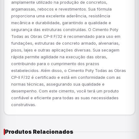
amplamente utilizado na produção de concretos,
argamassas, rebocos e revestimentos. Sua fórmula
proporciona uma excelente aderência, resistência
mecânica e durabilidade, garantindo a qualidade e
segurança das estruturas construídas. O Cimento Poty
Todas as Obras CP-II F/32 é recomendado para uso em
fundações, estruturas de concreto armado, alvenarias,
pisos, lajes e outras aplicações diversas. Sua secagem
rápida permite agilidade na execução das obras,
contribuindo para o cumprimento dos prazos
estabelecidos. Além disso, o Cimento Poty Todas as Obras
CP-II F/32 é certificado e está em conformidade com as
normas técnicas, assegurando sua qualidade e
desempenho. Com este cimento, você terá um produto
confiável e eficiente para todas as suas necessidades
construtivas.
Produtos Relacionados