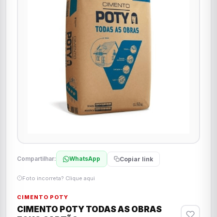
Compartilhar:
WhatsApp
Copiar link
Foto incorreta? Clique aqui
CIMENTO POTY
CIMENTO POTY TODAS AS OBRAS