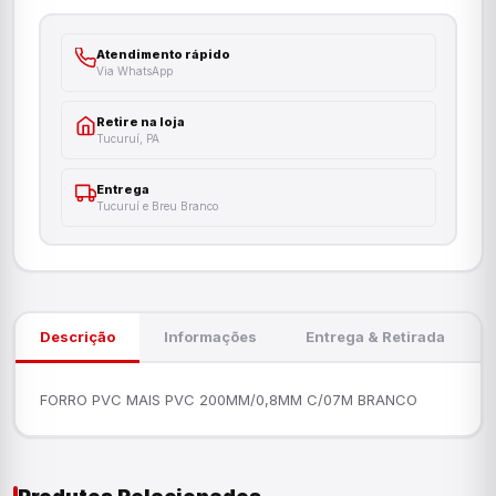
Atendimento rápido
Via WhatsApp
Retire na loja
Tucuruí, PA
Entrega
Tucuruí e Breu Branco
Descrição
Informações
Entrega & Retirada
FORRO PVC MAIS PVC 200MM/0,8MM C/07M BRANCO