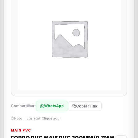
Compartilhar:
WhatsApp
Copiar link
Foto incorreta? Clique aqui
MAIS PVC