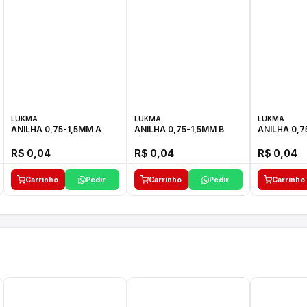
LUKMA
LUKMA
LUKMA
ANILHA 0,75-1,5MM A
ANILHA 0,75-1,5MM B
ANILHA 0,7
R$ 0,04
R$ 0,04
R$ 0,04
Carrinho
Pedir
Carrinho
Pedir
Carrinho