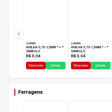
LUKMA
LUKMA
ANILHA 0,75-1,5MM * + *
ANILHA 0,75-1,5MM * - *
SIMBOLO
SIMBOLO
R$ 0,04
R$ 0,04
Carrinho
Pedir
Carrinho
Pedir
Ferragens