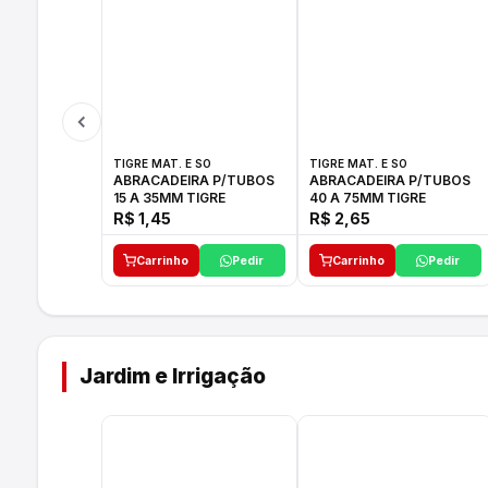
TIGRE MAT. E SO
TIGRE MAT. E SO
ABRACADEIRA P/TUBOS
ABRACADEIRA P/TUBOS
15 A 35MM TIGRE
40 A 75MM TIGRE
R$ 1,45
R$ 2,65
Carrinho
Pedir
Carrinho
Pedir
Jardim e Irrigação