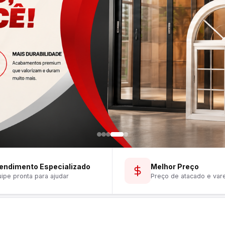
endimento Especializado
Melhor Preço
ipe pronta para ajudar
Preço de atacado e var