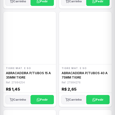
Carrinho
Pedir
Carrinho
Pedir
TIGRE MAT. E SO
TIGRE MAT. E SO
ABRACADEIRA P/TUBOS 15 A
ABRACADEIRA P/TUBOS 40 A
35MM TIGRE
75MM TIGRE
Ref: 27984254
Ref: 27984276
R$ 1,45
R$ 2,65
Carrinho
Pedir
Carrinho
Pedir