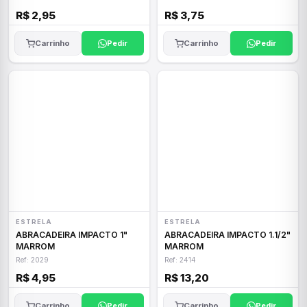
R$ 2,95
R$ 3,75
Carrinho
Pedir
Carrinho
Pedir
ESTRELA
ESTRELA
ABRACADEIRA IMPACTO 1"
ABRACADEIRA IMPACTO 1.1/2"
MARROM
MARROM
Ref: 2029
Ref: 2414
R$ 4,95
R$ 13,20
Carrinho
Pedir
Carrinho
Pedir