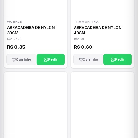
WORKER
TRAMONTINA
ABRACADEIRA DE NYLON
ABRACADEIRA DE NYLON
30CM
40CM
Ref: 2425
Ref: 01
R$ 0,35
R$ 0,60
Carrinho
Pedir
Carrinho
Pedir