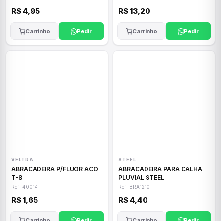
R$ 4,95
R$ 13,20
Carrinho
Pedir
Carrinho
Pedir
VELTRA
STEEL
ABRACADEIRA P/FLUOR ACO
ABRACADEIRA PARA CALHA
T-8
PLUVIAL STEEL
Ref: 40014
Ref: BRA1210
R$ 1,65
R$ 4,40
Carrinho
Pedir
Carrinho
Pedir