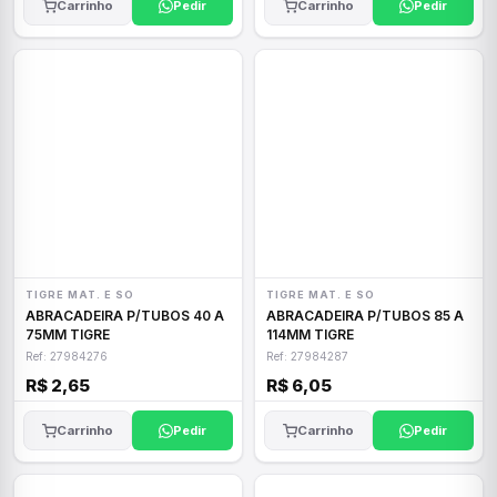
Carrinho
Pedir
Carrinho
Pedir
TIGRE MAT. E SO
TIGRE MAT. E SO
ABRACADEIRA P/TUBOS 40 A
ABRACADEIRA P/TUBOS 85 A
75MM TIGRE
114MM TIGRE
Ref: 27984276
Ref: 27984287
R$ 2,65
R$ 6,05
Carrinho
Pedir
Carrinho
Pedir