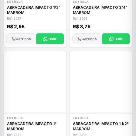
ESTRELA
ESTRELA
ABRACADEIRA IMPACTO 1/2"
ABRACADEIRA IMPACTO 3/4"
MARROM
MARROM
Ref: 2027
Ref: 2028
R$ 2,95
R$ 3,75
Carrinho
Pedir
Carrinho
Pedir
ESTRELA
ESTRELA
ABRACADEIRA IMPACTO 1"
ABRACADEIRA IMPACTO 1.1/2"
MARROM
MARROM
Ref: 2029
Ref: 2414