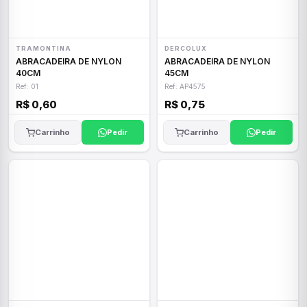
TRAMONTINA
DERCOLUX
ABRACADEIRA DE NYLON
ABRACADEIRA DE NYLON
40CM
45CM
Ref: 01
Ref: AP4575
R$ 0,60
R$ 0,75
Carrinho
Pedir
Carrinho
Pedir