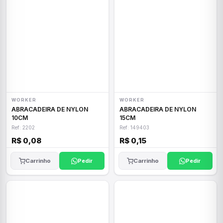
WORKER
WORKER
ABRACADEIRA DE NYLON
ABRACADEIRA DE NYLON
10CM
15CM
Ref: 2202
Ref: 149403
R$ 0,08
R$ 0,15
Carrinho
Pedir
Carrinho
Pedir