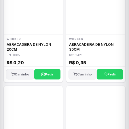
WORKER
WORKER
ABRACADEIRA DE NYLON
ABRACADEIRA DE NYLON
20CM
30CM
Ref: 0185
Ref: 2425
R$ 0,20
R$ 0,35
Carrinho
Pedir
Carrinho
Pedir