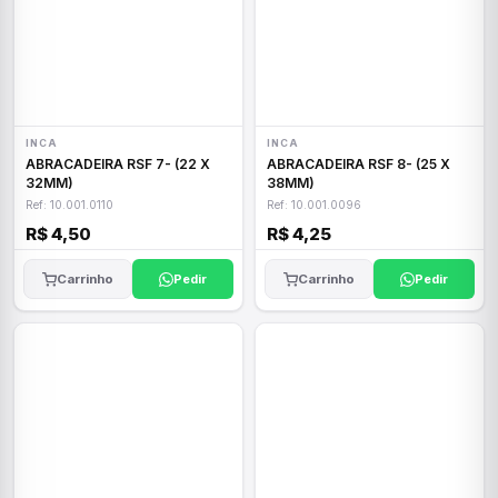
INCA
INCA
ABRACADEIRA RSF 7- (22 X
ABRACADEIRA RSF 8- (25 X
32MM)
38MM)
Ref: 10.001.0110
Ref: 10.001.0096
R$ 4,50
R$ 4,25
Carrinho
Pedir
Carrinho
Pedir