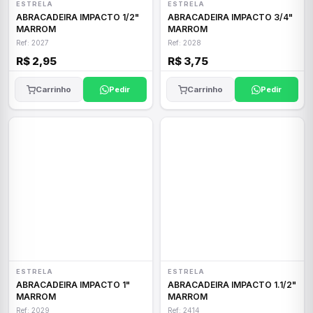
ESTRELA
ESTRELA
ABRACADEIRA IMPACTO 1/2"
ABRACADEIRA IMPACTO 3/4"
MARROM
MARROM
Ref: 2027
Ref: 2028
R$ 2,95
R$ 3,75
Carrinho
Pedir
Carrinho
Pedir
ESTRELA
ESTRELA
ABRACADEIRA IMPACTO 1"
ABRACADEIRA IMPACTO 1.1/2"
MARROM
MARROM
Ref: 2029
Ref: 2414