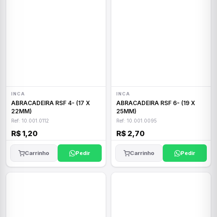
INCA
INCA
ABRACADEIRA RSF 4- (17 X
ABRACADEIRA RSF 6- (19 X
22MM)
25MM)
Ref: 10.001.0112
Ref: 10.001.0095
R$ 1,20
R$ 2,70
Carrinho
Pedir
Carrinho
Pedir