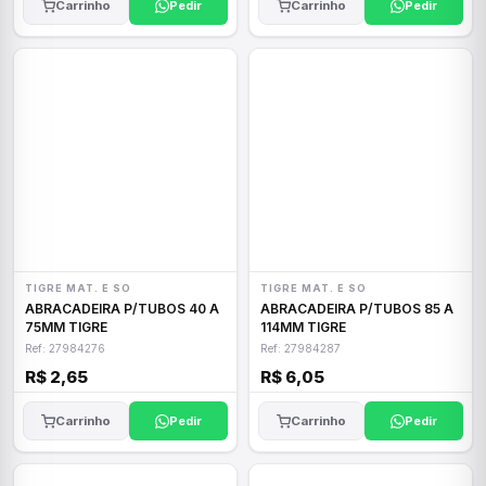
Carrinho
Pedir
Carrinho
Pedir
TIGRE MAT. E SO
TIGRE MAT. E SO
ABRACADEIRA P/TUBOS 40 A
ABRACADEIRA P/TUBOS 85 A
75MM TIGRE
114MM TIGRE
Ref: 27984276
Ref: 27984287
R$ 2,65
R$ 6,05
Carrinho
Pedir
Carrinho
Pedir