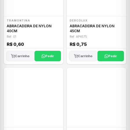
TRAMONTINA
DERCOLUX
ABRACADEIRA DE NYLON
ABRACADEIRA DE NYLON
40CM
45CM
Ref: 01
Ref: AP4575
R$ 0,60
R$ 0,75
Carrinho
Pedir
Carrinho
Pedir