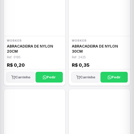
WORKER
WORKER
ABRACADEIRA DE NYLON
ABRACADEIRA DE NYLON
20CM
30CM
Ref: 0185
Ref: 2425
R$ 0,20
R$ 0,35
Carrinho
Pedir
Carrinho
Pedir