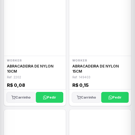
WORKER
WORKER
ABRACADEIRA DE NYLON
ABRACADEIRA DE NYLON
10CM
15CM
Ref: 2202
Ref: 149403
R$ 0,08
R$ 0,15
Carrinho
Pedir
Carrinho
Pedir