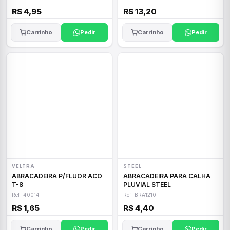
R$ 4,95
R$ 13,20
Carrinho
Pedir
Carrinho
Pedir
VELTRA
STEEL
ABRACADEIRA P/FLUOR ACO
ABRACADEIRA PARA CALHA
T-8
PLUVIAL STEEL
Ref: 40014
Ref: BRA1210
R$ 1,65
R$ 4,40
Carrinho
Pedir
Carrinho
Pedir