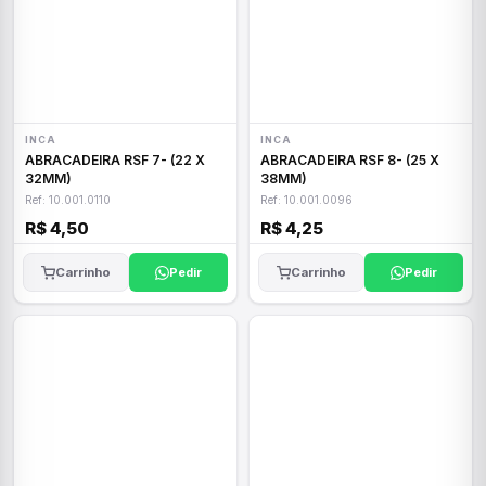
INCA
INCA
ABRACADEIRA RSF 7- (22 X
ABRACADEIRA RSF 8- (25 X
32MM)
38MM)
Ref: 10.001.0110
Ref: 10.001.0096
R$ 4,50
R$ 4,25
Carrinho
Pedir
Carrinho
Pedir