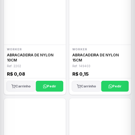
WORKER
WORKER
ABRACADEIRA DE NYLON
ABRACADEIRA DE NYLON
10CM
15CM
Ref: 2202
Ref: 149403
R$ 0,08
R$ 0,15
Carrinho
Pedir
Carrinho
Pedir