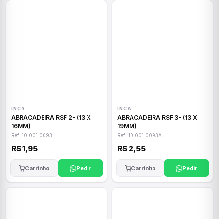
INCA
INCA
ABRACADEIRA RSF 2- (13 X
ABRACADEIRA RSF 3- (13 X
16MM)
19MM)
Ref: 10.001.0093
Ref: 10.001.0093A
R$ 1,95
R$ 2,55
Carrinho
Pedir
Carrinho
Pedir