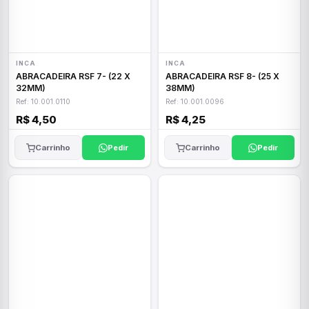
INCA
INCA
ABRACADEIRA RSF 7- (22 X
ABRACADEIRA RSF 8- (25 X
32MM)
38MM)
Ref: 10.001.0110
Ref: 10.001.0096
R$ 4,50
R$ 4,25
Carrinho
Pedir
Carrinho
Pedir