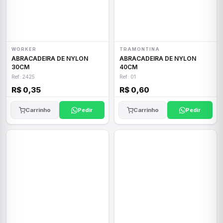
WORKER
TRAMONTINA
ABRACADEIRA DE NYLON
ABRACADEIRA DE NYLON
30CM
40CM
Ref: 2425
Ref: 01
R$ 0,35
R$ 0,60
Carrinho
Pedir
Carrinho
Pedir