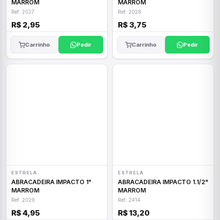
MARROM
MARROM
Ref: 2027
Ref: 2028
R$ 2,95
R$ 3,75
Carrinho
Pedir
Carrinho
Pedir
ESTRELA
ESTRELA
ABRACADEIRA IMPACTO 1"
ABRACADEIRA IMPACTO 1.1/2"
MARROM
MARROM
Ref: 2029
Ref: 2414
R$ 4,95
R$ 13,20