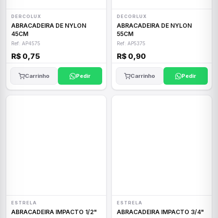
DERCOLUX
DECORLUX
ABRACADEIRA DE NYLON
ABRACADEIRA DE NYLON
45CM
55CM
Ref: AP4575
Ref: AP5375
R$ 0,75
R$ 0,90
Carrinho
Pedir
Carrinho
Pedir
ESTRELA
ESTRELA
ABRACADEIRA IMPACTO 1/2"
ABRACADEIRA IMPACTO 3/4"