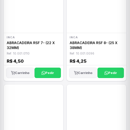
INCA
INCA
ABRACADEIRA RSF 7- (22 X
ABRACADEIRA RSF 8- (25 X
32MM)
38MM)
Ref: 10.001.0110
Ref: 10.001.0096
R$ 4,50
R$ 4,25
Carrinho
Pedir
Carrinho
Pedir