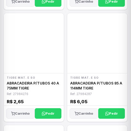
Carrinho
Pedir
Carrinho
Pedir
TIGRE MAT. E SO
TIGRE MAT. E SO
ABRACADEIRA P/TUBOS 40 A
ABRACADEIRA P/TUBOS 85 A
75MM TIGRE
114MM TIGRE
Ref: 27984276
Ref: 27984287
R$ 2,65
R$ 6,05
Carrinho
Pedir
Carrinho
Pedir