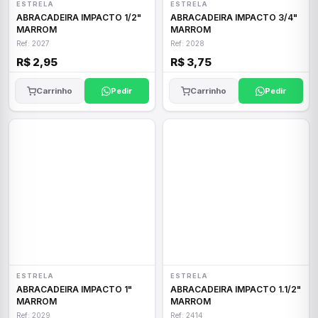
ESTRELA
ESTRELA
ABRACADEIRA IMPACTO 1/2"
ABRACADEIRA IMPACTO 3/4"
MARROM
MARROM
Ref: 2027
Ref: 2028
R$ 2,95
R$ 3,75
Carrinho
Pedir
Carrinho
Pedir
ESTRELA
ESTRELA
ABRACADEIRA IMPACTO 1"
ABRACADEIRA IMPACTO 1.1/2"
MARROM
MARROM
Ref: 2029
Ref: 2414