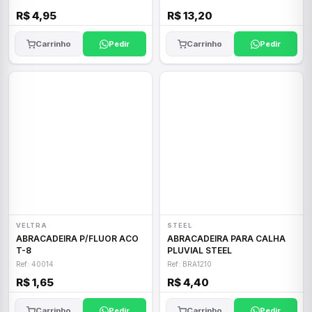
R$ 4,95
R$ 13,20
Carrinho
Pedir
Carrinho
Pedir
VELTRA
STEEL
ABRACADEIRA P/FLUOR ACO
ABRACADEIRA PARA CALHA
T-8
PLUVIAL STEEL
Ref: 40014
Ref: BRA1210
R$ 1,65
R$ 4,40
Carrinho
Pedir
Carrinho
Pedir