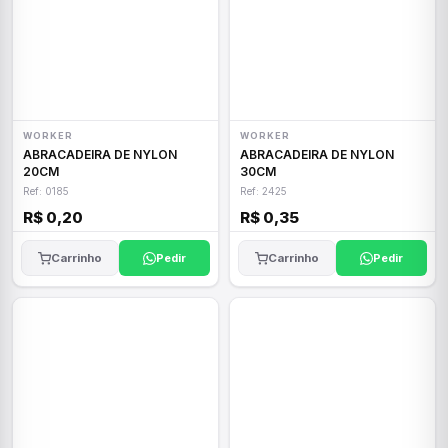
WORKER
WORKER
ABRACADEIRA DE NYLON
ABRACADEIRA DE NYLON
20CM
30CM
Ref: 0185
Ref: 2425
R$ 0,20
R$ 0,35
Carrinho
Pedir
Carrinho
Pedir