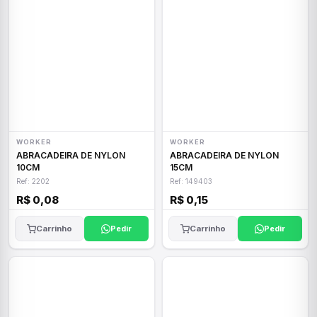
WORKER
WORKER
ABRACADEIRA DE NYLON
ABRACADEIRA DE NYLON
10CM
15CM
Ref: 2202
Ref: 149403
R$ 0,08
R$ 0,15
Carrinho
Pedir
Carrinho
Pedir