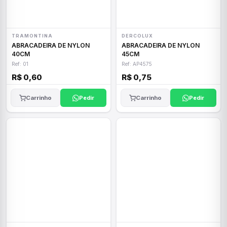
TRAMONTINA
DERCOLUX
ABRACADEIRA DE NYLON
ABRACADEIRA DE NYLON
40CM
45CM
Ref: 01
Ref: AP4575
R$ 0,60
R$ 0,75
Carrinho
Pedir
Carrinho
Pedir