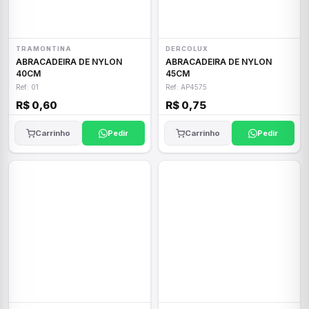
TRAMONTINA
DERCOLUX
ABRACADEIRA DE NYLON
ABRACADEIRA DE NYLON
40CM
45CM
Ref: 01
Ref: AP4575
R$ 0,60
R$ 0,75
Carrinho
Pedir
Carrinho
Pedir