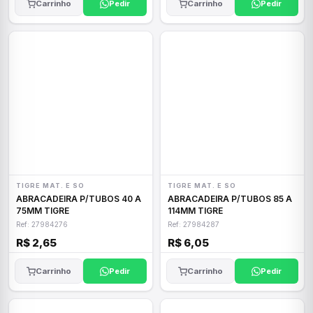
Carrinho
Pedir
Carrinho
Pedir
TIGRE MAT. E SO
TIGRE MAT. E SO
ABRACADEIRA P/TUBOS 40 A
ABRACADEIRA P/TUBOS 85 A
75MM TIGRE
114MM TIGRE
Ref: 27984276
Ref: 27984287
R$ 2,65
R$ 6,05
Carrinho
Pedir
Carrinho
Pedir