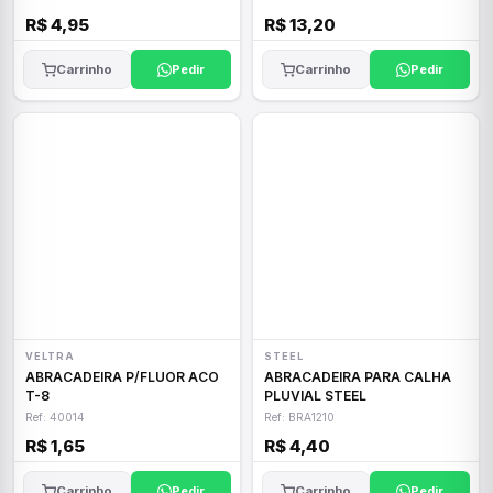
R$ 4,95
R$ 13,20
Carrinho
Pedir
Carrinho
Pedir
VELTRA
STEEL
ABRACADEIRA P/FLUOR ACO
ABRACADEIRA PARA CALHA
T-8
PLUVIAL STEEL
Ref: 40014
Ref: BRA1210
R$ 1,65
R$ 4,40
Carrinho
Pedir
Carrinho
Pedir