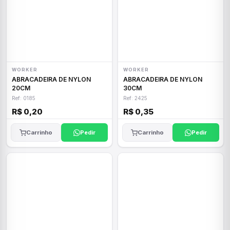
WORKER
WORKER
ABRACADEIRA DE NYLON
ABRACADEIRA DE NYLON
20CM
30CM
Ref: 0185
Ref: 2425
R$ 0,20
R$ 0,35
Carrinho
Pedir
Carrinho
Pedir