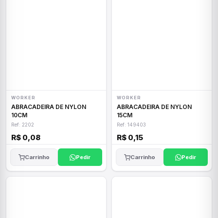
WORKER
WORKER
ABRACADEIRA DE NYLON
ABRACADEIRA DE NYLON
10CM
15CM
Ref: 2202
Ref: 149403
R$ 0,08
R$ 0,15
Carrinho
Pedir
Carrinho
Pedir