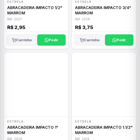
ESTRELA
ESTRELA
ABRACADEIRA IMPACTO 1/2"
ABRACADEIRA IMPACTO 3/4"
MARROM
MARROM
Ref: 2027
Ref: 2028
R$ 2,95
R$ 3,75
Carrinho
Pedir
Carrinho
Pedir
ESTRELA
ESTRELA
ABRACADEIRA IMPACTO 1"
ABRACADEIRA IMPACTO 1.1/2"
MARROM
MARROM
Ref: 2029
Ref: 2414