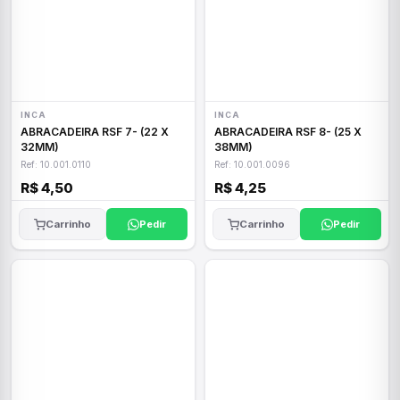
INCA
INCA
ABRACADEIRA RSF 7- (22 X
ABRACADEIRA RSF 8- (25 X
32MM)
38MM)
Ref: 10.001.0110
Ref: 10.001.0096
R$ 4,50
R$ 4,25
Carrinho
Pedir
Carrinho
Pedir