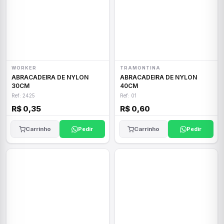
WORKER
TRAMONTINA
ABRACADEIRA DE NYLON
ABRACADEIRA DE NYLON
30CM
40CM
Ref: 2425
Ref: 01
R$ 0,35
R$ 0,60
Carrinho
Pedir
Carrinho
Pedir