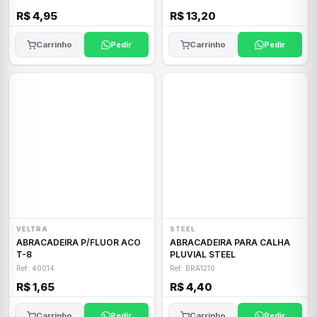
R$ 4,95
R$ 13,20
Carrinho
Pedir
Carrinho
Pedir
VELTRA
STEEL
ABRACADEIRA P/FLUOR ACO
ABRACADEIRA PARA CALHA
T-8
PLUVIAL STEEL
Ref: 40014
Ref: BRA1210
R$ 1,65
R$ 4,40
Carrinho
Pedir
Carrinho
Pedir