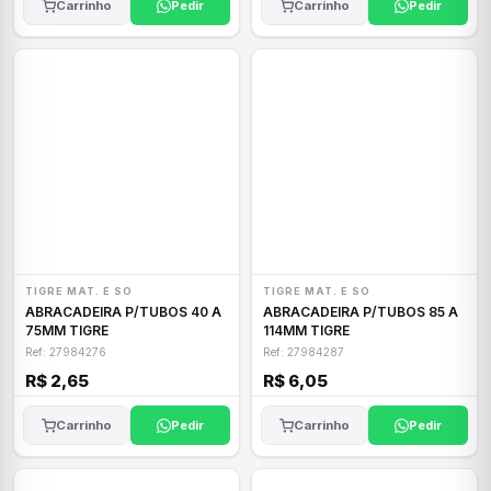
Carrinho
Pedir
Carrinho
Pedir
TIGRE MAT. E SO
TIGRE MAT. E SO
ABRACADEIRA P/TUBOS 40 A
ABRACADEIRA P/TUBOS 85 A
75MM TIGRE
114MM TIGRE
Ref: 27984276
Ref: 27984287
R$ 2,65
R$ 6,05
Carrinho
Pedir
Carrinho
Pedir