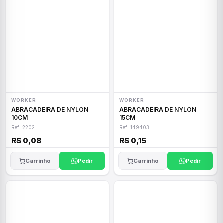
WORKER
WORKER
ABRACADEIRA DE NYLON
ABRACADEIRA DE NYLON
10CM
15CM
Ref: 2202
Ref: 149403
R$ 0,08
R$ 0,15
Carrinho
Pedir
Carrinho
Pedir