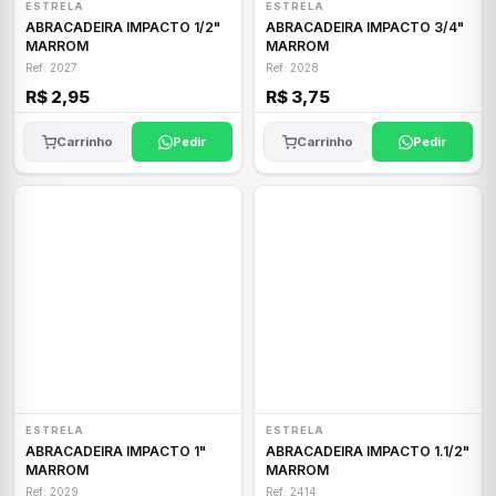
ESTRELA
ESTRELA
ABRACADEIRA IMPACTO 1/2"
ABRACADEIRA IMPACTO 3/4"
MARROM
MARROM
Ref: 2027
Ref: 2028
R$ 2,95
R$ 3,75
Carrinho
Pedir
Carrinho
Pedir
ESTRELA
ESTRELA
ABRACADEIRA IMPACTO 1"
ABRACADEIRA IMPACTO 1.1/2"
MARROM
MARROM
Ref: 2029
Ref: 2414