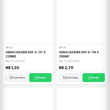
INCA
INCA
ABRACADEIRA RSF 4- (17 X
ABRACADEIRA RSF 6- (19 X
22MM)
25MM)
Ref: 10.001.0112
Ref: 10.001.0095
R$ 1,20
R$ 2,70
Carrinho
Pedir
Carrinho
Pedir