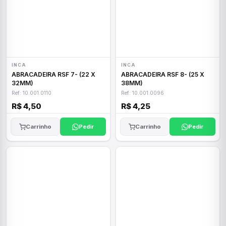
INCA
INCA
ABRACADEIRA RSF 7- (22 X
ABRACADEIRA RSF 8- (25 X
32MM)
38MM)
Ref: 10.001.0110
Ref: 10.001.0096
R$ 4,50
R$ 4,25
Carrinho
Pedir
Carrinho
Pedir