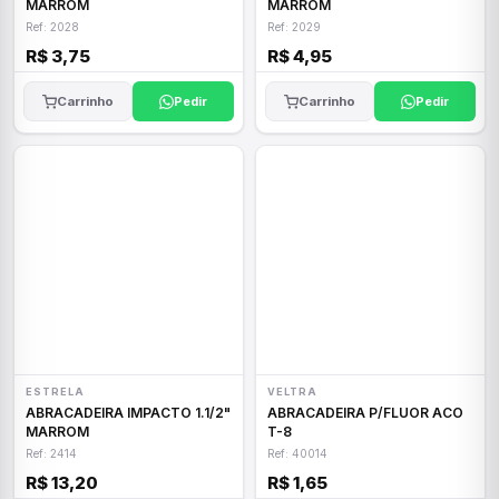
MARROM
MARROM
Ref: 2028
Ref: 2029
R$ 3,75
R$ 4,95
Carrinho
Pedir
Carrinho
Pedir
ESTRELA
VELTRA
ABRACADEIRA IMPACTO 1.1/2"
ABRACADEIRA P/FLUOR ACO
MARROM
T-8
Ref: 2414
Ref: 40014
R$ 13,20
R$ 1,65