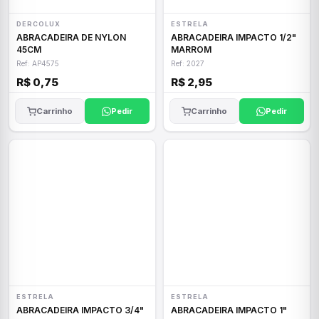
DERCOLUX
ESTRELA
ABRACADEIRA DE NYLON
ABRACADEIRA IMPACTO 1/2"
45CM
MARROM
Ref: AP4575
Ref: 2027
R$ 0,75
R$ 2,95
Carrinho
Pedir
Carrinho
Pedir
ESTRELA
ESTRELA
ABRACADEIRA IMPACTO 3/4"
ABRACADEIRA IMPACTO 1"