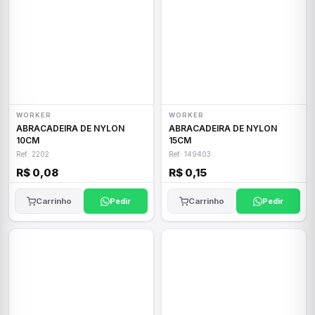
WORKER
WORKER
ABRACADEIRA DE NYLON
ABRACADEIRA DE NYLON
10CM
15CM
Ref: 2202
Ref: 149403
R$ 0,08
R$ 0,15
Carrinho
Pedir
Carrinho
Pedir