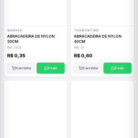
WORKER
TRAMONTINA
ABRACADEIRA DE NYLON
ABRACADEIRA DE NYLON
30CM
40CM
Ref: 2425
Ref: 01
R$ 0,35
R$ 0,60
Carrinho
Pedir
Carrinho
Pedir