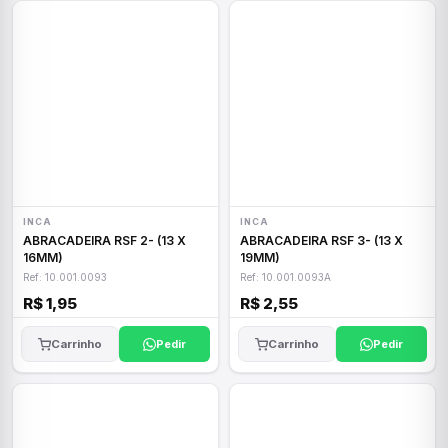
INCA
INCA
ABRACADEIRA RSF 2- (13 X
ABRACADEIRA RSF 3- (13 X
16MM)
19MM)
Ref: 10.001.0093
Ref: 10.001.0093A
R$ 1,95
R$ 2,55
Carrinho
Pedir
Carrinho
Pedir