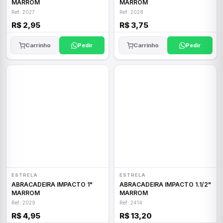
MARROM
MARROM
Ref: 2027
Ref: 2028
R$ 2,95
R$ 3,75
Carrinho
Pedir
Carrinho
Pedir
ESTRELA
ESTRELA
ABRACADEIRA IMPACTO 1"
ABRACADEIRA IMPACTO 1.1/2"
MARROM
MARROM
Ref: 2029
Ref: 2414
R$ 4,95
R$ 13,20