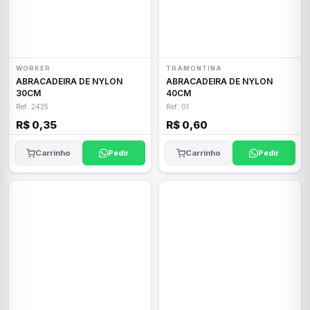
WORKER
TRAMONTINA
ABRACADEIRA DE NYLON
ABRACADEIRA DE NYLON
30CM
40CM
Ref: 2425
Ref: 01
R$ 0,35
R$ 0,60
Carrinho
Pedir
Carrinho
Pedir