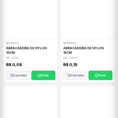
WORKER
WORKER
ABRACADEIRA DE NYLON
ABRACADEIRA DE NYLON
10CM
15CM
Ref: 2202
Ref: 149403
R$ 0,08
R$ 0,15
Carrinho
Pedir
Carrinho
Pedir