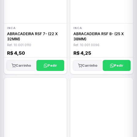
INCA
INCA
ABRACADEIRA RSF 7- (22 X
ABRACADEIRA RSF 8- (25 X
32MM)
38MM)
Ref: 10.001.0110
Ref: 10.001.0096
R$ 4,50
R$ 4,25
Carrinho
Pedir
Carrinho
Pedir