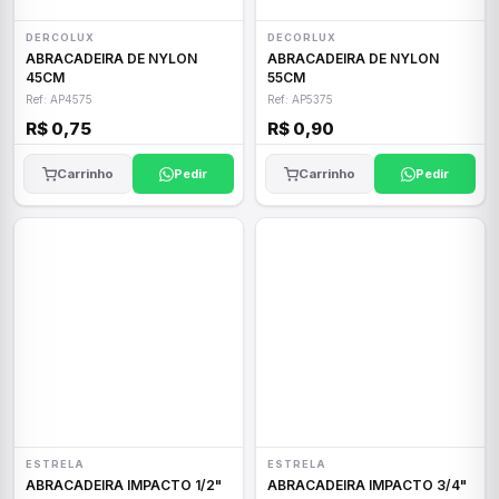
DERCOLUX
DECORLUX
ABRACADEIRA DE NYLON
ABRACADEIRA DE NYLON
45CM
55CM
Ref: AP4575
Ref: AP5375
R$ 0,75
R$ 0,90
Carrinho
Pedir
Carrinho
Pedir
ESTRELA
ESTRELA
ABRACADEIRA IMPACTO 1/2"
ABRACADEIRA IMPACTO 3/4"