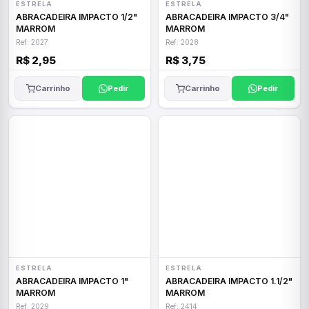
ESTRELA
ESTRELA
ABRACADEIRA IMPACTO 1/2"
ABRACADEIRA IMPACTO 3/4"
MARROM
MARROM
Ref: 2027
Ref: 2028
R$ 2,95
R$ 3,75
Carrinho
Pedir
Carrinho
Pedir
ESTRELA
ESTRELA
ABRACADEIRA IMPACTO 1"
ABRACADEIRA IMPACTO 1.1/2"
MARROM
MARROM
Ref: 2029
Ref: 2414