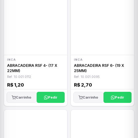
INCA
INCA
ABRACADEIRA RSF 4- (17 X
ABRACADEIRA RSF 6- (19 X
22MM)
25MM)
Ref: 10.001.0112
Ref: 10.001.0095
R$ 1,20
R$ 2,70
Carrinho
Pedir
Carrinho
Pedir