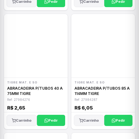
Carrinho
Pedir
Carrinho
Pedir
TIGRE MAT. E SO
TIGRE MAT. E SO
ABRACADEIRA P/TUBOS 40 A
ABRACADEIRA P/TUBOS 85 A
75MM TIGRE
114MM TIGRE
Ref: 27984276
Ref: 27984287
R$ 2,65
R$ 6,05
Carrinho
Pedir
Carrinho
Pedir