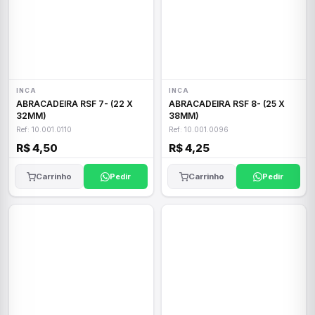
INCA
INCA
ABRACADEIRA RSF 7- (22 X
ABRACADEIRA RSF 8- (25 X
32MM)
38MM)
Ref: 10.001.0110
Ref: 10.001.0096
R$ 4,50
R$ 4,25
Carrinho
Pedir
Carrinho
Pedir