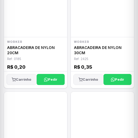
WORKER
WORKER
ABRACADEIRA DE NYLON
ABRACADEIRA DE NYLON
20CM
30CM
Ref: 0185
Ref: 2425
R$ 0,20
R$ 0,35
Carrinho
Pedir
Carrinho
Pedir