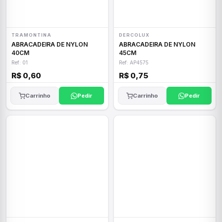
TRAMONTINA
DERCOLUX
ABRACADEIRA DE NYLON
ABRACADEIRA DE NYLON
40CM
45CM
Ref: 01
Ref: AP4575
R$ 0,60
R$ 0,75
Carrinho
Pedir
Carrinho
Pedir