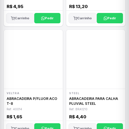
R$ 4,95
R$ 13,20
Carrinho
Pedir
Carrinho
Pedir
VELTRA
STEEL
ABRACADEIRA P/FLUOR ACO
ABRACADEIRA PARA CALHA
T-8
PLUVIAL STEEL
Ref: 40014
Ref: BRA1210
R$ 1,65
R$ 4,40
Carrinho
Pedir
Carrinho
Pedir