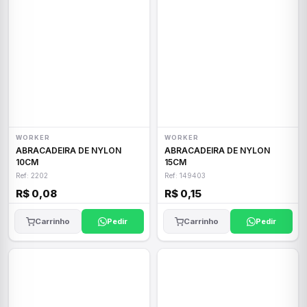
WORKER
WORKER
ABRACADEIRA DE NYLON
ABRACADEIRA DE NYLON
10CM
15CM
Ref: 2202
Ref: 149403
R$ 0,08
R$ 0,15
Carrinho
Pedir
Carrinho
Pedir