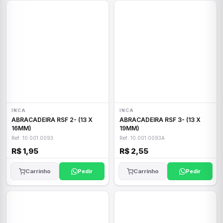
INCA
INCA
ABRACADEIRA RSF 2- (13 X
ABRACADEIRA RSF 3- (13 X
16MM)
19MM)
Ref: 10.001.0093
Ref: 10.001.0093A
R$ 1,95
R$ 2,55
Carrinho
Pedir
Carrinho
Pedir