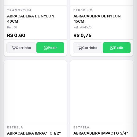
TRAMONTINA
DERCOLUX
ABRACADEIRA DE NYLON
ABRACADEIRA DE NYLON
40CM
45CM
Ref: 01
Ref: AP4575
R$ 0,60
R$ 0,75
Carrinho
Pedir
Carrinho
Pedir
ESTRELA
ESTRELA
ABRACADEIRA IMPACTO 1/2"
ABRACADEIRA IMPACTO 3/4"