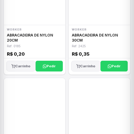
WORKER
WORKER
ABRACADEIRA DE NYLON
ABRACADEIRA DE NYLON
20CM
30CM
Ref: 0185
Ref: 2425
R$ 0,20
R$ 0,35
Carrinho
Pedir
Carrinho
Pedir