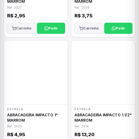
MARROM
MARROM
Ref: 2027
Ref: 2028
R$ 2,95
R$ 3,75
Carrinho
Pedir
Carrinho
Pedir
ESTRELA
ESTRELA
ABRACADEIRA IMPACTO 1"
ABRACADEIRA IMPACTO 1.1/2"
MARROM
MARROM
Ref: 2029
Ref: 2414
R$ 4,95
R$ 13,20