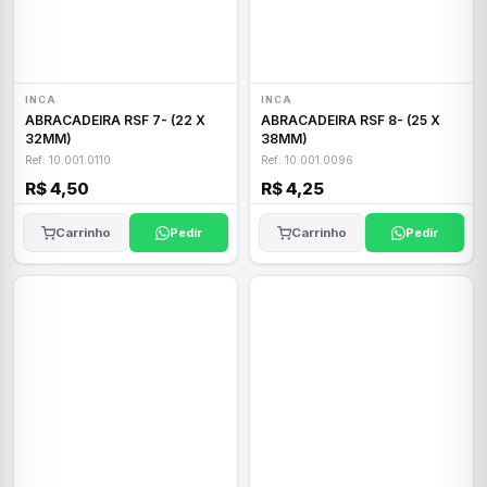
INCA
INCA
ABRACADEIRA RSF 7- (22 X
ABRACADEIRA RSF 8- (25 X
32MM)
38MM)
Ref: 10.001.0110
Ref: 10.001.0096
R$ 4,50
R$ 4,25
Carrinho
Pedir
Carrinho
Pedir