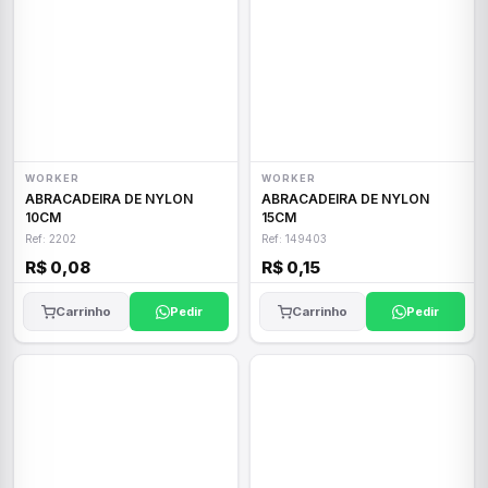
WORKER
WORKER
ABRACADEIRA DE NYLON
ABRACADEIRA DE NYLON
10CM
15CM
Ref: 2202
Ref: 149403
R$ 0,08
R$ 0,15
Carrinho
Pedir
Carrinho
Pedir