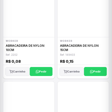
WORKER
WORKER
ABRACADEIRA DE NYLON
ABRACADEIRA DE NYLON
10CM
15CM
Ref: 2202
Ref: 149403
R$ 0,08
R$ 0,15
Carrinho
Pedir
Carrinho
Pedir