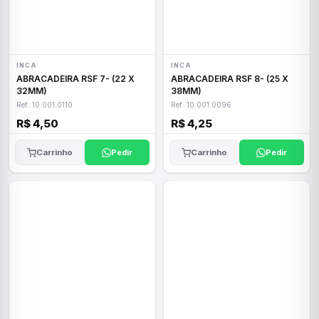
INCA
INCA
ABRACADEIRA RSF 7- (22 X
ABRACADEIRA RSF 8- (25 X
32MM)
38MM)
Ref: 10.001.0110
Ref: 10.001.0096
R$ 4,50
R$ 4,25
Carrinho
Pedir
Carrinho
Pedir