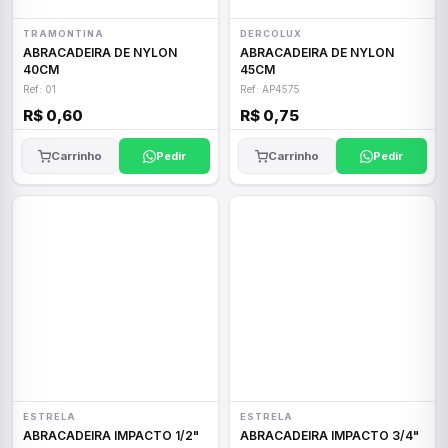
TRAMONTINA
DERCOLUX
ABRACADEIRA DE NYLON
ABRACADEIRA DE NYLON
40CM
45CM
Ref: 01
Ref: AP4575
R$ 0,60
R$ 0,75
Carrinho
Pedir
Carrinho
Pedir
ESTRELA
ESTRELA
ABRACADEIRA IMPACTO 1/2"
ABRACADEIRA IMPACTO 3/4"