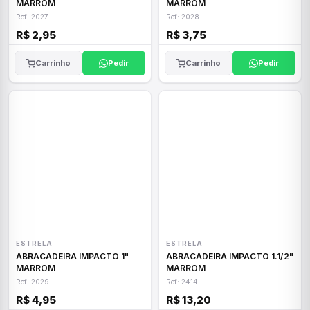
MARROM
MARROM
Ref: 2027
Ref: 2028
R$ 2,95
R$ 3,75
Carrinho
Pedir
Carrinho
Pedir
ESTRELA
ESTRELA
ABRACADEIRA IMPACTO 1"
ABRACADEIRA IMPACTO 1.1/2"
MARROM
MARROM
Ref: 2029
Ref: 2414
R$ 4,95
R$ 13,20