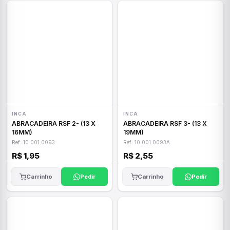
INCA
INCA
ABRACADEIRA RSF 2- (13 X
ABRACADEIRA RSF 3- (13 X
16MM)
19MM)
Ref: 10.001.0093
Ref: 10.001.0093A
R$ 1,95
R$ 2,55
Carrinho
Pedir
Carrinho
Pedir