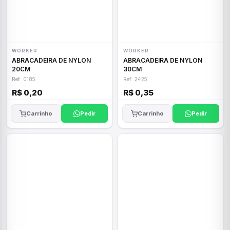
WORKER
WORKER
ABRACADEIRA DE NYLON
ABRACADEIRA DE NYLON
20CM
30CM
Ref: 0185
Ref: 2425
R$ 0,20
R$ 0,35
Carrinho
Pedir
Carrinho
Pedir