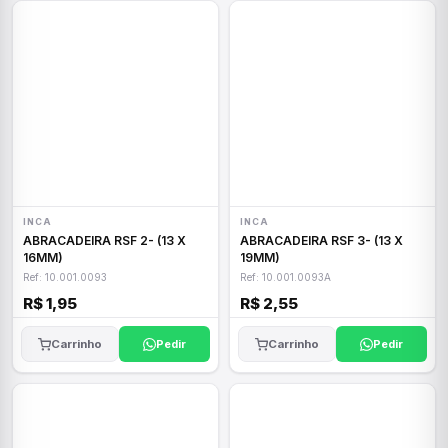
INCA
INCA
ABRACADEIRA RSF 2- (13 X
ABRACADEIRA RSF 3- (13 X
16MM)
19MM)
Ref: 10.001.0093
Ref: 10.001.0093A
R$ 1,95
R$ 2,55
Carrinho
Pedir
Carrinho
Pedir