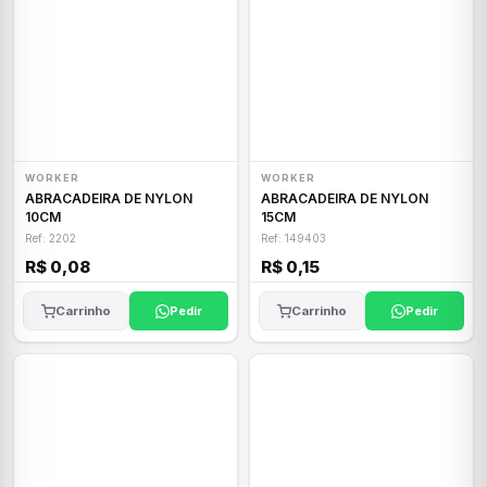
WORKER
WORKER
ABRACADEIRA DE NYLON
ABRACADEIRA DE NYLON
10CM
15CM
Ref: 2202
Ref: 149403
R$ 0,08
R$ 0,15
Carrinho
Pedir
Carrinho
Pedir