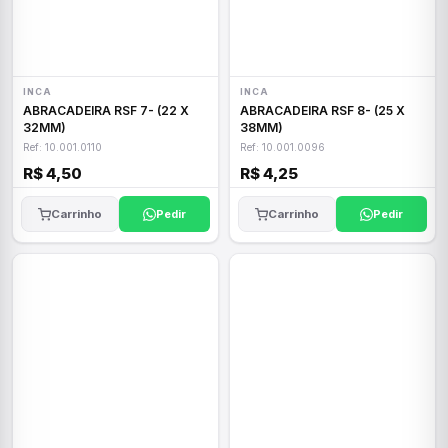
INCA
INCA
ABRACADEIRA RSF 7- (22 X
ABRACADEIRA RSF 8- (25 X
32MM)
38MM)
Ref: 10.001.0110
Ref: 10.001.0096
R$ 4,50
R$ 4,25
Carrinho
Pedir
Carrinho
Pedir