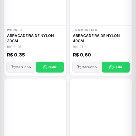
WORKER
TRAMONTINA
ABRACADEIRA DE NYLON
ABRACADEIRA DE NYLON
30CM
40CM
Ref: 2425
Ref: 01
R$ 0,35
R$ 0,60
Carrinho
Pedir
Carrinho
Pedir