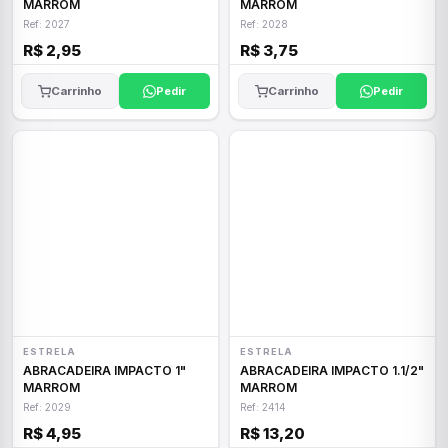
MARROM
MARROM
Ref: 2027
Ref: 2028
R$ 2,95
R$ 3,75
Carrinho
Pedir
Carrinho
Pedir
ESTRELA
ESTRELA
ABRACADEIRA IMPACTO 1"
ABRACADEIRA IMPACTO 1.1/2"
MARROM
MARROM
Ref: 2029
Ref: 2414
R$ 4,95
R$ 13,20