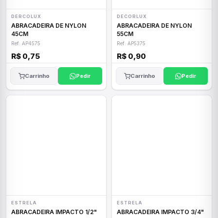
DERCOLUX
DECORLUX
ABRACADEIRA DE NYLON
ABRACADEIRA DE NYLON
45CM
55CM
Ref: AP4575
Ref: AP5375
R$ 0,75
R$ 0,90
Carrinho
Pedir
Carrinho
Pedir
ESTRELA
ESTRELA
ABRACADEIRA IMPACTO 1/2"
ABRACADEIRA IMPACTO 3/4"