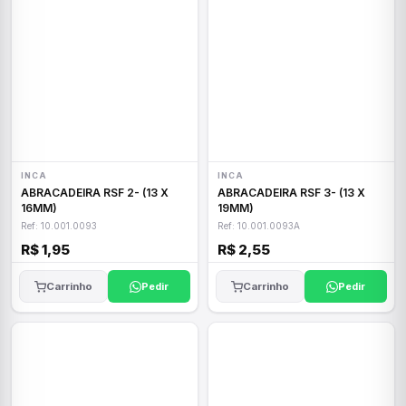
INCA
INCA
ABRACADEIRA RSF 2- (13 X
ABRACADEIRA RSF 3- (13 X
16MM)
19MM)
Ref: 10.001.0093
Ref: 10.001.0093A
R$ 1,95
R$ 2,55
Carrinho
Pedir
Carrinho
Pedir