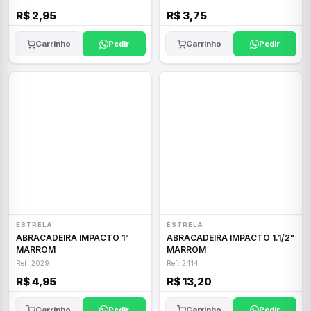
R$ 2,95
R$ 3,75
Carrinho
Pedir
Carrinho
Pedir
ESTRELA
ESTRELA
ABRACADEIRA IMPACTO 1"
ABRACADEIRA IMPACTO 1.1/2"
MARROM
MARROM
Ref: 2029
Ref: 2414
R$ 4,95
R$ 13,20
Carrinho
Pedir
Carrinho
Pedir