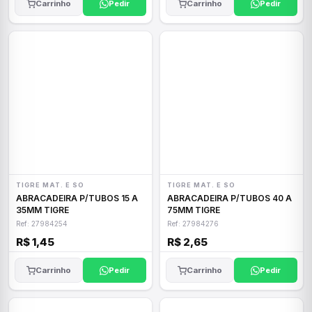
Carrinho
Pedir
Carrinho
Pedir
TIGRE MAT. E SO
TIGRE MAT. E SO
ABRACADEIRA P/TUBOS 15 A
ABRACADEIRA P/TUBOS 40 A
35MM TIGRE
75MM TIGRE
Ref: 27984254
Ref: 27984276
R$ 1,45
R$ 2,65
Carrinho
Pedir
Carrinho
Pedir