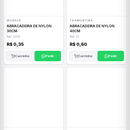
WORKER
TRAMONTINA
ABRACADEIRA DE NYLON
ABRACADEIRA DE NYLON
30CM
40CM
Ref: 2425
Ref: 01
R$ 0,35
R$ 0,60
Carrinho
Pedir
Carrinho
Pedir