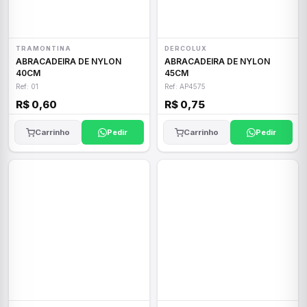
TRAMONTINA
DERCOLUX
ABRACADEIRA DE NYLON
ABRACADEIRA DE NYLON
40CM
45CM
Ref: 01
Ref: AP4575
R$ 0,60
R$ 0,75
Carrinho
Pedir
Carrinho
Pedir