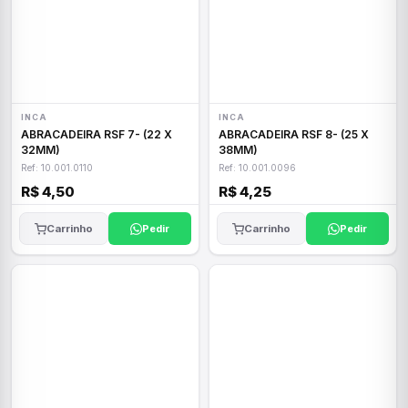
INCA
INCA
ABRACADEIRA RSF 7- (22 X
ABRACADEIRA RSF 8- (25 X
32MM)
38MM)
Ref: 10.001.0110
Ref: 10.001.0096
R$ 4,50
R$ 4,25
Carrinho
Pedir
Carrinho
Pedir