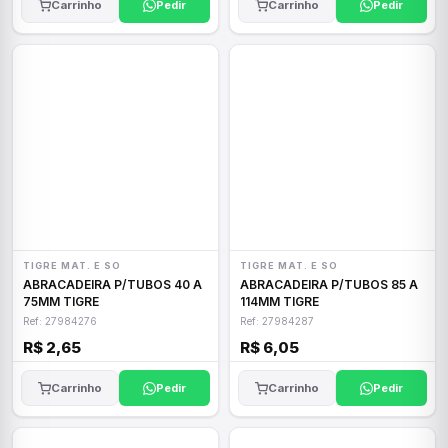
Carrinho
Pedir
Carrinho
Pedir
TIGRE MAT. E SO
TIGRE MAT. E SO
ABRACADEIRA P/TUBOS 40 A
ABRACADEIRA P/TUBOS 85 A
75MM TIGRE
114MM TIGRE
Ref: 27984276
Ref: 27984287
R$ 2,65
R$ 6,05
Carrinho
Pedir
Carrinho
Pedir