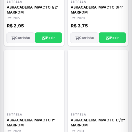
ESTRELA
ESTRELA
ABRACADEIRA IMPACTO 1/2"
ABRACADEIRA IMPACTO 3/4"
MARROM
MARROM
Ref: 2027
Ref: 2028
R$ 2,95
R$ 3,75
Carrinho
Pedir
Carrinho
Pedir
ESTRELA
ESTRELA
ABRACADEIRA IMPACTO 1"
ABRACADEIRA IMPACTO 1.1/2"
MARROM
MARROM
Ref: 2029
Ref: 2414