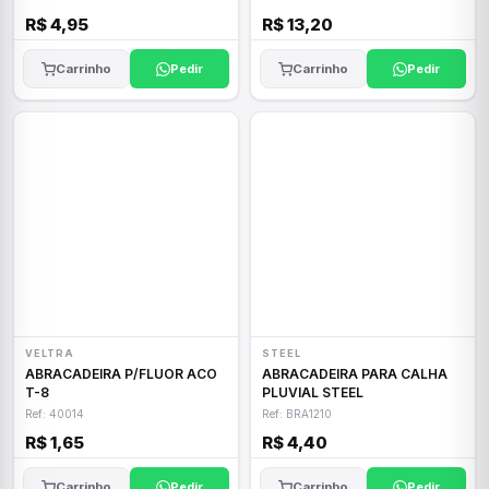
R$ 4,95
R$ 13,20
Carrinho
Pedir
Carrinho
Pedir
VELTRA
STEEL
ABRACADEIRA P/FLUOR ACO
ABRACADEIRA PARA CALHA
T-8
PLUVIAL STEEL
Ref: 40014
Ref: BRA1210
R$ 1,65
R$ 4,40
Carrinho
Pedir
Carrinho
Pedir