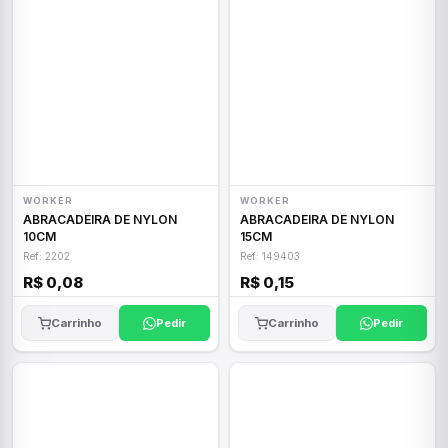
WORKER
WORKER
ABRACADEIRA DE NYLON
ABRACADEIRA DE NYLON
10CM
15CM
Ref: 2202
Ref: 149403
R$ 0,08
R$ 0,15
Carrinho
Pedir
Carrinho
Pedir