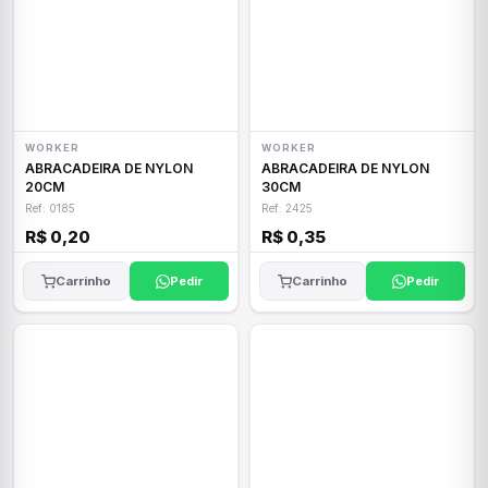
WORKER
WORKER
ABRACADEIRA DE NYLON
ABRACADEIRA DE NYLON
20CM
30CM
Ref: 0185
Ref: 2425
R$ 0,20
R$ 0,35
Carrinho
Pedir
Carrinho
Pedir