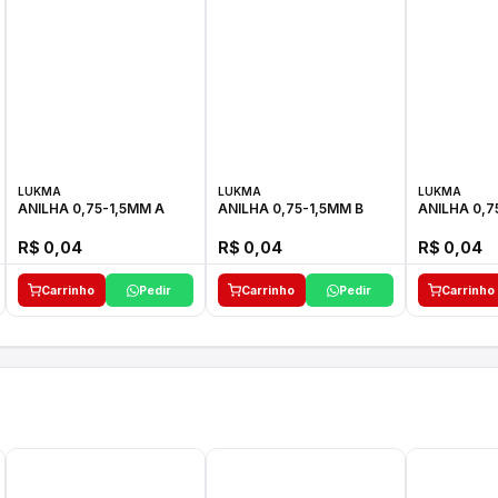
LUKMA
LUKMA
LUKMA
ANILHA 0,75-1,5MM A
ANILHA 0,75-1,5MM B
ANILHA 0,7
R$ 0,04
R$ 0,04
R$ 0,04
Carrinho
Pedir
Carrinho
Pedir
Carrinho