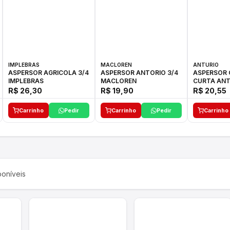
IMPLEBRAS
MACLOREN
ANTURIO
ASPERSOR AGRICOLA 3/4
ASPERSOR ANTORIO 3/4
ASPERSOR 
IMPLEBRAS
MACLOREN
CURTA ANT
R$ 26,30
R$ 19,90
R$ 20,55
Carrinho
Pedir
Carrinho
Pedir
Carrinho
oníveis