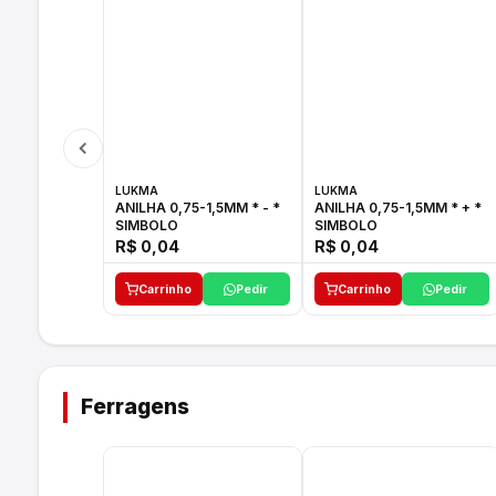
LUKMA
LUKMA
ANILHA 0,75-1,5MM * - *
ANILHA 0,75-1,5MM * + *
SIMBOLO
SIMBOLO
R$ 0,04
R$ 0,04
Carrinho
Pedir
Carrinho
Pedir
Ferragens