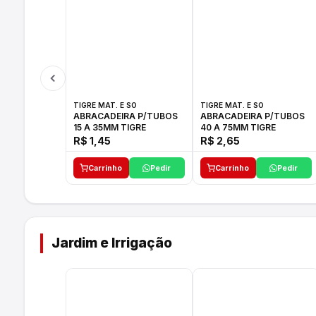
TIGRE MAT. E SO
TIGRE MAT. E SO
ABRACADEIRA P/TUBOS
ABRACADEIRA P/TUBOS
15 A 35MM TIGRE
40 A 75MM TIGRE
R$ 1,45
R$ 2,65
Carrinho
Pedir
Carrinho
Pedir
Jardim e Irrigação