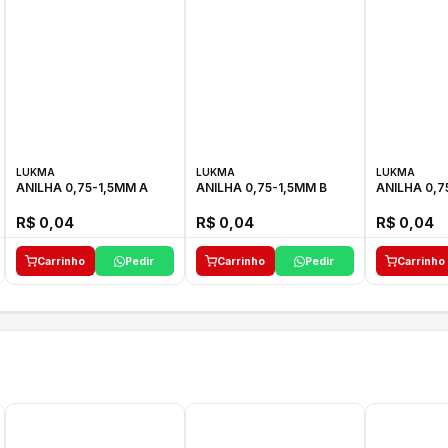
LUKMA
LUKMA
LUKMA
ANILHA 0,75-1,5MM A
ANILHA 0,75-1,5MM B
ANILHA 0,7
R$ 0,04
R$ 0,04
R$ 0,04
Carrinho
Pedir
Carrinho
Pedir
Carrinho