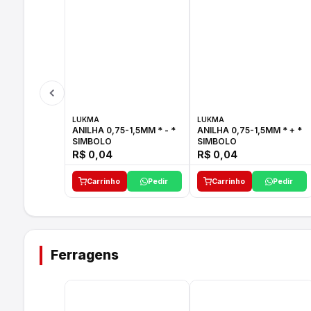
LUKMA
LUKMA
ANILHA 0,75-1,5MM * - *
ANILHA 0,75-1,5MM * + *
SIMBOLO
SIMBOLO
R$ 0,04
R$ 0,04
Carrinho
Pedir
Carrinho
Pedir
Ferragens