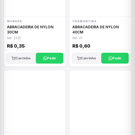
WORKER
TRAMONTINA
ABRACADEIRA DE NYLON
ABRACADEIRA DE NYLON
30CM
40CM
Ref: 2425
Ref: 01
R$ 0,35
R$ 0,60
Carrinho
Pedir
Carrinho
Pedir