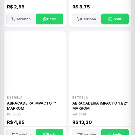
R$ 2,95
R$ 3,75
Carrinho
Pedir
Carrinho
Pedir
ESTRELA
ESTRELA
ABRACADEIRA IMPACTO 1"
ABRACADEIRA IMPACTO 1.1/2"
MARROM
MARROM
Ref: 2029
Ref: 2414
R$ 4,95
R$ 13,20
Carrinho
Pedir
Carrinho
Pedir