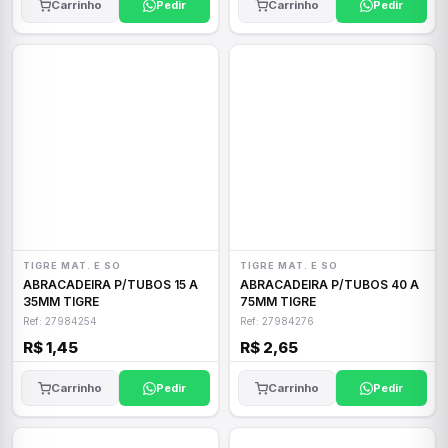
Carrinho
Pedir
Carrinho
Pedir
TIGRE MAT. E SO
TIGRE MAT. E SO
ABRACADEIRA P/TUBOS 15 A
ABRACADEIRA P/TUBOS 40 A
35MM TIGRE
75MM TIGRE
Ref: 27984254
Ref: 27984276
R$ 1,45
R$ 2,65
Carrinho
Pedir
Carrinho
Pedir