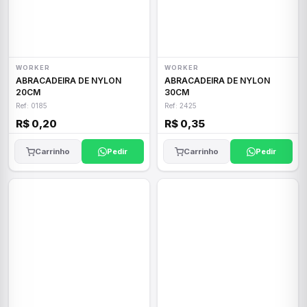
WORKER
WORKER
ABRACADEIRA DE NYLON
ABRACADEIRA DE NYLON
20CM
30CM
Ref: 0185
Ref: 2425
R$ 0,20
R$ 0,35
Carrinho
Pedir
Carrinho
Pedir