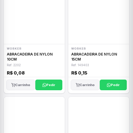
WORKER
WORKER
ABRACADEIRA DE NYLON
ABRACADEIRA DE NYLON
10CM
15CM
Ref: 2202
Ref: 149403
R$ 0,08
R$ 0,15
Carrinho
Pedir
Carrinho
Pedir