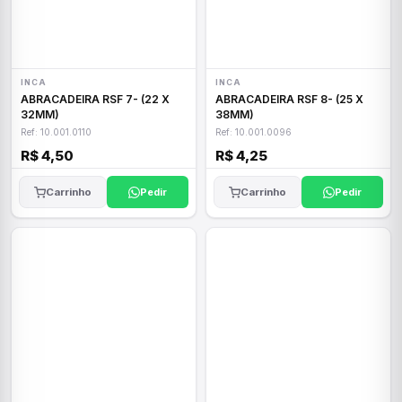
INCA
INCA
ABRACADEIRA RSF 7- (22 X
ABRACADEIRA RSF 8- (25 X
32MM)
38MM)
Ref: 10.001.0110
Ref: 10.001.0096
R$ 4,50
R$ 4,25
Carrinho
Pedir
Carrinho
Pedir