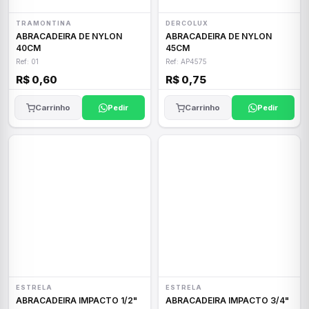
TRAMONTINA
DERCOLUX
ABRACADEIRA DE NYLON
ABRACADEIRA DE NYLON
40CM
45CM
Ref: 01
Ref: AP4575
R$ 0,60
R$ 0,75
Carrinho
Pedir
Carrinho
Pedir
ESTRELA
ESTRELA
ABRACADEIRA IMPACTO 1/2"
ABRACADEIRA IMPACTO 3/4"