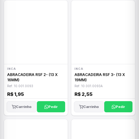
INCA
INCA
ABRACADEIRA RSF 2- (13 X
ABRACADEIRA RSF 3- (13 X
16MM)
19MM)
Ref: 10.001.0093
Ref: 10.001.0093A
R$ 1,95
R$ 2,55
Carrinho
Pedir
Carrinho
Pedir