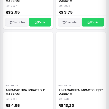
MARROM
MARROM
Ref: 2027
Ref: 2028
R$ 2,95
R$ 3,75
Carrinho
Pedir
Carrinho
Pedir
ESTRELA
ESTRELA
ABRACADEIRA IMPACTO 1"
ABRACADEIRA IMPACTO 1.1/2"
MARROM
MARROM
Ref: 2029
Ref: 2414
R$ 4,95
R$ 13,20