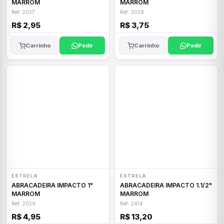
MARROM
MARROM
Ref: 2027
Ref: 2028
R$ 2,95
R$ 3,75
Carrinho
Pedir
Carrinho
Pedir
ESTRELA
ESTRELA
ABRACADEIRA IMPACTO 1"
ABRACADEIRA IMPACTO 1.1/2"
MARROM
MARROM
Ref: 2029
Ref: 2414
R$ 4,95
R$ 13,20