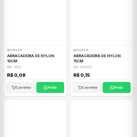
WORKER
WORKER
ABRACADEIRA DE NYLON
ABRACADEIRA DE NYLON
10CM
15CM
Ref: 2202
Ref: 149403
R$ 0,08
R$ 0,15
Carrinho
Pedir
Carrinho
Pedir