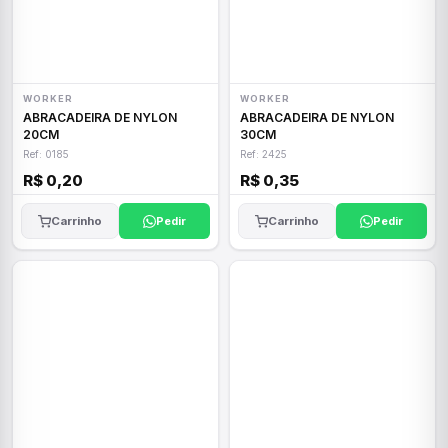
WORKER
WORKER
ABRACADEIRA DE NYLON
ABRACADEIRA DE NYLON
20CM
30CM
Ref: 0185
Ref: 2425
R$ 0,20
R$ 0,35
Carrinho
Pedir
Carrinho
Pedir