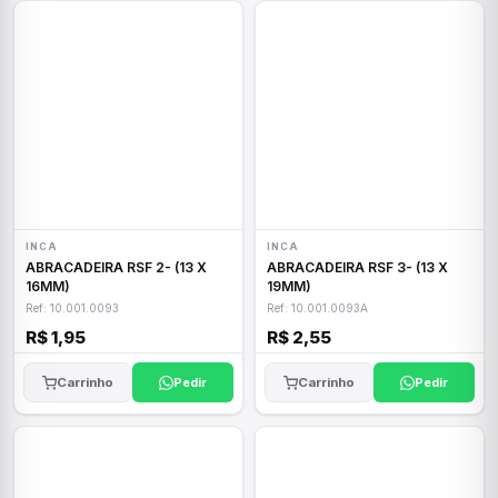
INCA
INCA
ABRACADEIRA RSF 2- (13 X
ABRACADEIRA RSF 3- (13 X
16MM)
19MM)
Ref: 10.001.0093
Ref: 10.001.0093A
R$ 1,95
R$ 2,55
Carrinho
Pedir
Carrinho
Pedir