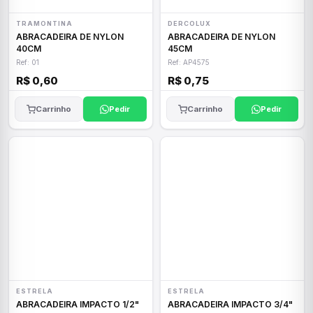
TRAMONTINA
DERCOLUX
ABRACADEIRA DE NYLON
ABRACADEIRA DE NYLON
40CM
45CM
Ref: 01
Ref: AP4575
R$ 0,60
R$ 0,75
Carrinho
Pedir
Carrinho
Pedir
ESTRELA
ESTRELA
ABRACADEIRA IMPACTO 1/2"
ABRACADEIRA IMPACTO 3/4"