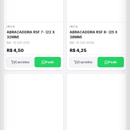
INCA
INCA
ABRACADEIRA RSF 7- (22 X
ABRACADEIRA RSF 8- (25 X
32MM)
38MM)
Ref: 10.001.0110
Ref: 10.001.0096
R$ 4,50
R$ 4,25
Carrinho
Pedir
Carrinho
Pedir