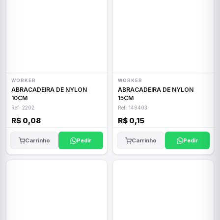
WORKER
WORKER
ABRACADEIRA DE NYLON
ABRACADEIRA DE NYLON
10CM
15CM
Ref: 2202
Ref: 149403
R$ 0,08
R$ 0,15
Carrinho
Pedir
Carrinho
Pedir