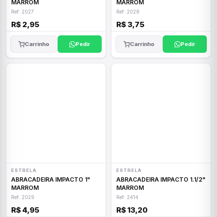
MARROM
MARROM
Ref: 2027
Ref: 2028
R$ 2,95
R$ 3,75
Carrinho
Pedir
Carrinho
Pedir
ESTRELA
ESTRELA
ABRACADEIRA IMPACTO 1"
ABRACADEIRA IMPACTO 1.1/2"
MARROM
MARROM
Ref: 2029
Ref: 2414
R$ 4,95
R$ 13,20