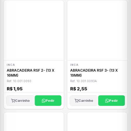
INCA
INCA
ABRACADEIRA RSF 2- (13 X
ABRACADEIRA RSF 3- (13 X
16MM)
19MM)
Ref: 10.001.0093
Ref: 10.001.0093A
R$ 1,95
R$ 2,55
Carrinho
Pedir
Carrinho
Pedir