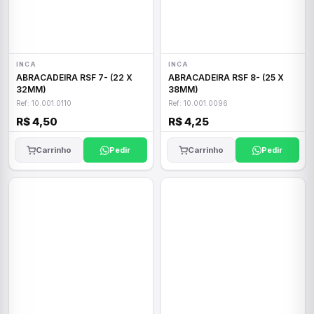
INCA
INCA
ABRACADEIRA RSF 7- (22 X
ABRACADEIRA RSF 8- (25 X
32MM)
38MM)
Ref: 10.001.0110
Ref: 10.001.0096
R$ 4,50
R$ 4,25
Carrinho
Pedir
Carrinho
Pedir