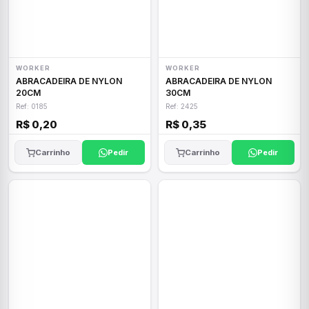
WORKER
WORKER
ABRACADEIRA DE NYLON
ABRACADEIRA DE NYLON
20CM
30CM
Ref: 0185
Ref: 2425
R$ 0,20
R$ 0,35
Carrinho
Pedir
Carrinho
Pedir