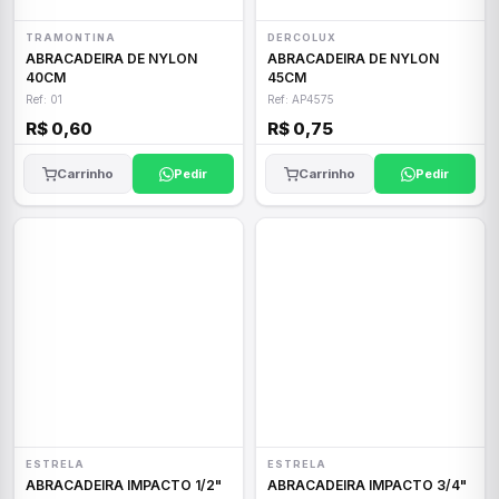
TRAMONTINA
DERCOLUX
ABRACADEIRA DE NYLON
ABRACADEIRA DE NYLON
40CM
45CM
Ref: 01
Ref: AP4575
R$ 0,60
R$ 0,75
Carrinho
Pedir
Carrinho
Pedir
ESTRELA
ESTRELA
ABRACADEIRA IMPACTO 1/2"
ABRACADEIRA IMPACTO 3/4"