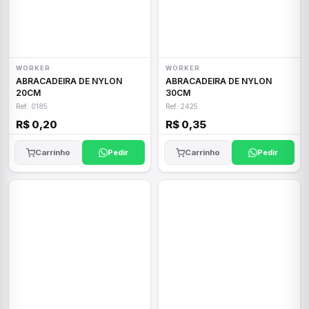
WORKER
WORKER
ABRACADEIRA DE NYLON
ABRACADEIRA DE NYLON
20CM
30CM
Ref: 0185
Ref: 2425
R$ 0,20
R$ 0,35
Carrinho
Pedir
Carrinho
Pedir