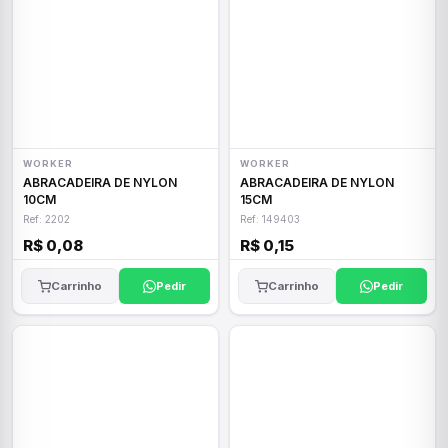
WORKER
WORKER
ABRACADEIRA DE NYLON
ABRACADEIRA DE NYLON
10CM
15CM
Ref: 2202
Ref: 149403
R$ 0,08
R$ 0,15
Carrinho
Pedir
Carrinho
Pedir