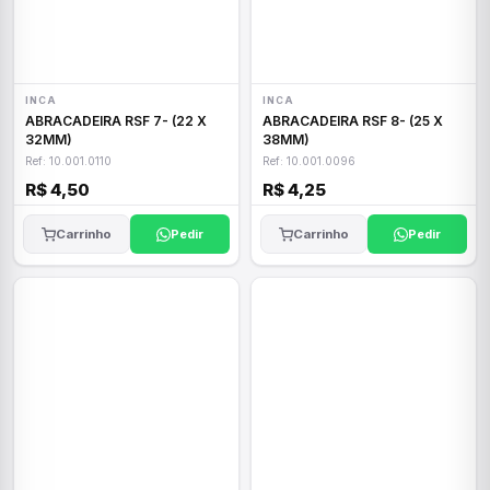
INCA
INCA
ABRACADEIRA RSF 7- (22 X
ABRACADEIRA RSF 8- (25 X
32MM)
38MM)
Ref: 10.001.0110
Ref: 10.001.0096
R$ 4,50
R$ 4,25
Carrinho
Pedir
Carrinho
Pedir