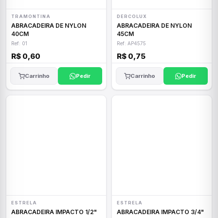
TRAMONTINA
DERCOLUX
ABRACADEIRA DE NYLON
ABRACADEIRA DE NYLON
40CM
45CM
Ref: 01
Ref: AP4575
R$ 0,60
R$ 0,75
Carrinho
Pedir
Carrinho
Pedir
ESTRELA
ESTRELA
ABRACADEIRA IMPACTO 1/2"
ABRACADEIRA IMPACTO 3/4"