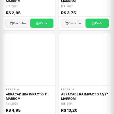
MARROM
MARROM
Ref: 2027
Ref: 2028
R$ 2,95
R$ 3,75
Carrinho
Pedir
Carrinho
Pedir
ESTRELA
ESTRELA
ABRACADEIRA IMPACTO 1"
ABRACADEIRA IMPACTO 1.1/2"
MARROM
MARROM
Ref: 2029
Ref: 2414
R$ 4,95
R$ 13,20