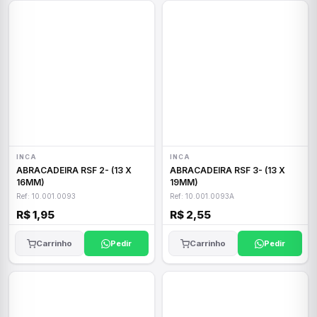
INCA
INCA
ABRACADEIRA RSF 2- (13 X
ABRACADEIRA RSF 3- (13 X
16MM)
19MM)
Ref: 10.001.0093
Ref: 10.001.0093A
R$ 1,95
R$ 2,55
Carrinho
Pedir
Carrinho
Pedir