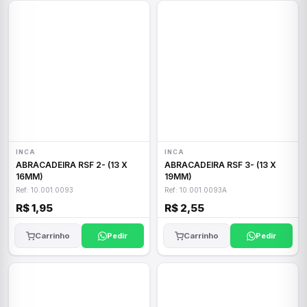
INCA
INCA
ABRACADEIRA RSF 2- (13 X
ABRACADEIRA RSF 3- (13 X
16MM)
19MM)
Ref: 10.001.0093
Ref: 10.001.0093A
R$ 1,95
R$ 2,55
Carrinho
Pedir
Carrinho
Pedir