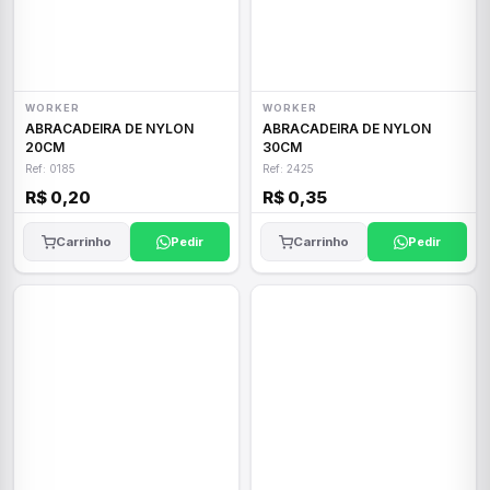
WORKER
WORKER
ABRACADEIRA DE NYLON
ABRACADEIRA DE NYLON
20CM
30CM
Ref: 0185
Ref: 2425
R$ 0,20
R$ 0,35
Carrinho
Pedir
Carrinho
Pedir