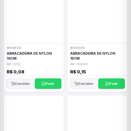
WORKER
WORKER
ABRACADEIRA DE NYLON
ABRACADEIRA DE NYLON
10CM
15CM
Ref: 2202
Ref: 149403
R$ 0,08
R$ 0,15
Carrinho
Pedir
Carrinho
Pedir