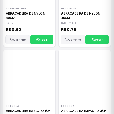
TRAMONTINA
DERCOLUX
ABRACADEIRA DE NYLON
ABRACADEIRA DE NYLON
40CM
45CM
Ref: 01
Ref: AP4575
R$ 0,60
R$ 0,75
Carrinho
Pedir
Carrinho
Pedir
ESTRELA
ESTRELA
ABRACADEIRA IMPACTO 1/2"
ABRACADEIRA IMPACTO 3/4"