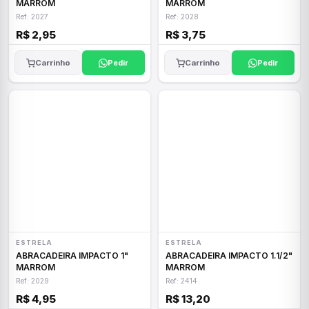
MARROM
MARROM
Ref: 2027
Ref: 2028
R$ 2,95
R$ 3,75
Carrinho
Pedir
Carrinho
Pedir
ESTRELA
ESTRELA
ABRACADEIRA IMPACTO 1"
ABRACADEIRA IMPACTO 1.1/2"
MARROM
MARROM
Ref: 2029
Ref: 2414
R$ 4,95
R$ 13,20