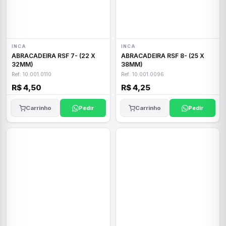
INCA
INCA
ABRACADEIRA RSF 7- (22 X
ABRACADEIRA RSF 8- (25 X
32MM)
38MM)
Ref: 10.001.0110
Ref: 10.001.0096
R$ 4,50
R$ 4,25
Carrinho
Pedir
Carrinho
Pedir